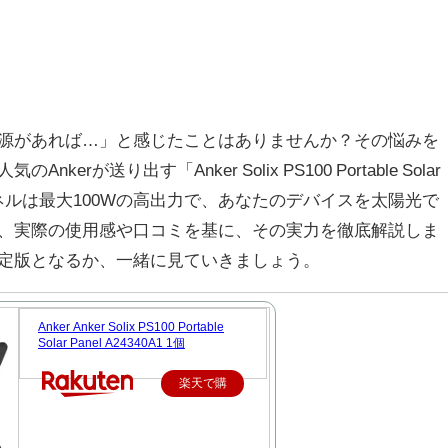
源があれば…」と感じたことはありませんか？その悩みを
rが送り出す「Anker Solix PS100 Portable Solar
パネルは最大100Wの高出力で、あなたのデバイスを太陽光で
、実際の使用感や口コミを基に、その実力を徹底解説しま
定版となるか、一緒に見ていきましょう。
Anker Anker Solix PS100 Portable
Solar Panel A24340A1 1個
楽天で購
入