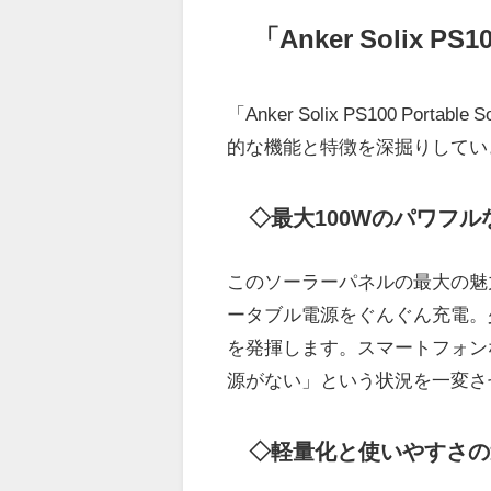
「Anker Solix PS
「Anker Solix PS100 Po
的な機能と特徴を深掘りしてい
◇最大100Wのパワフル
このソーラーパネルの最大の魅
ータブル電源をぐんぐん充電。
を発揮します。スマートフォン
源がない」という状況を一変さ
◇軽量化と使いやすさの