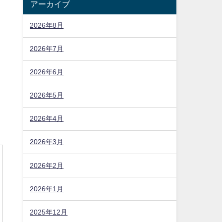
アーカイブ
2026年8月
2026年7月
2026年6月
2026年5月
2026年4月
2026年3月
2026年2月
2026年1月
2025年12月