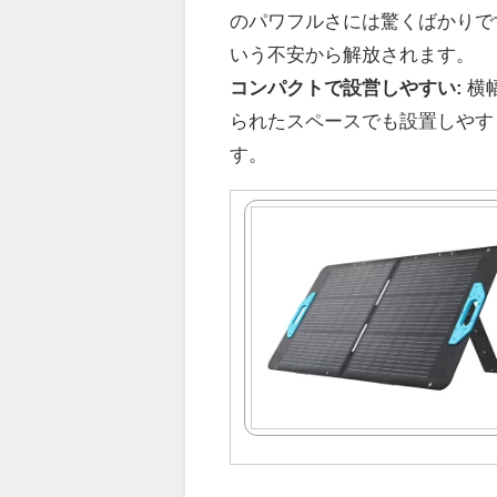
のパワフルさには驚くばかりで
いう不安から解放されます。
コンパクトで設営しやすい:
横
られたスペースでも設置しやす
す。