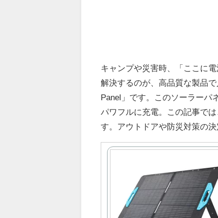
キャンプや災害時、「ここに電
解決するのが、高品質な製品で人気のAnke
Panel」です。このソーラー
パワフルに充電。この記事では
す。アウトドアや防災対策の決