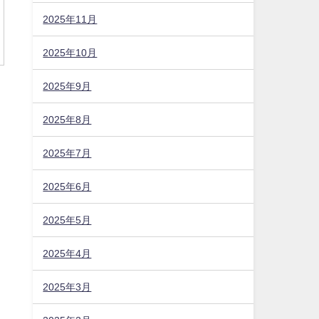
2025年11月
2025年10月
2025年9月
2025年8月
2025年7月
2025年6月
2025年5月
2025年4月
2025年3月