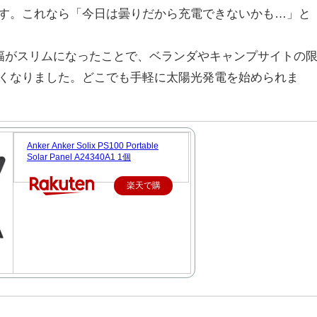
す。これなら「今日は曇りだから充電できないかも…」と
幅がスリムになったことで、ベランダやキャンプサイトの
くなりました。どこでも手軽に太陽光発電を始められま
Anker Anker Solix PS100 Portable
Solar Panel A24340A1 1個
楽天で購
入