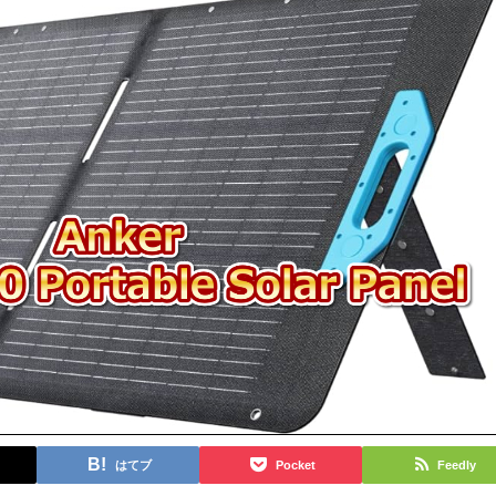
はてブ
Pocket
Feedly