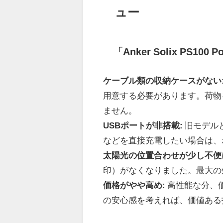
ュー
「Anker Solix PS10
ケーブル類の収納ケースがない
用意する必要があります。荷物
ません。
USBポートが非搭載:
旧モデルと
などを直接充電したい場合は、
太陽光の位置合わせが少し不便
印）がなくなりました。最大の
価格がやや高め:
高性能な分、
の安心感を考えれば、価値ある