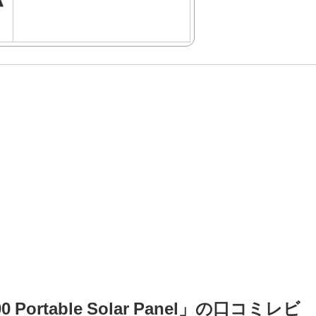
100 Portable Solar Panel」の口コミレビ