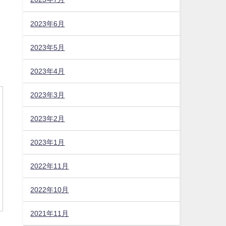
2023年6月
限
2023年5月
2023年4月
2023年3月
2023年2月
2023年1月
2022年11月
2022年10月
2021年11月