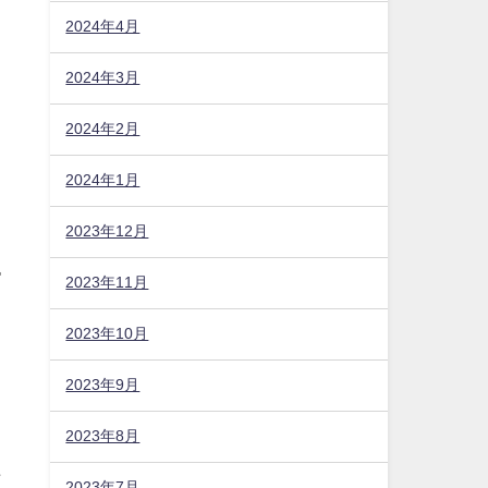
2024年4月
2024年3月
2024年2月
2024年1月
2023年12月
ぱ
2023年11月
2023年10月
2023年9月
2023年8月
そ
2023年7月