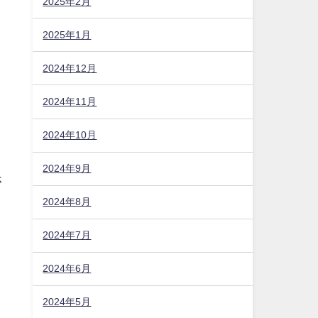
2025年2月
2025年1月
2024年12月
2024年11月
を
2024年10月
2024年9月
ホ
2024年8月
目
2024年7月
2024年6月
2024年5月