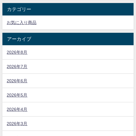
カテゴリー
お気に入り商品
アーカイブ
2026年8月
2026年7月
2026年6月
2026年5月
2026年4月
2026年3月