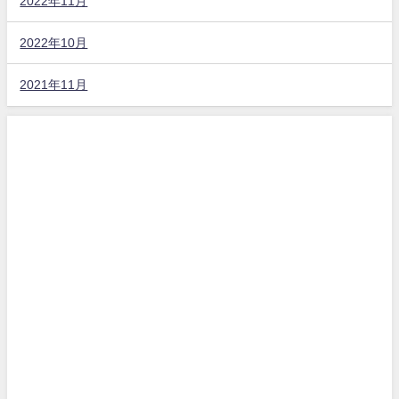
2022年11月
2022年10月
2021年11月