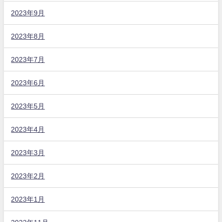
2023年9月
2023年8月
2023年7月
2023年6月
2023年5月
2023年4月
2023年3月
2023年2月
2023年1月