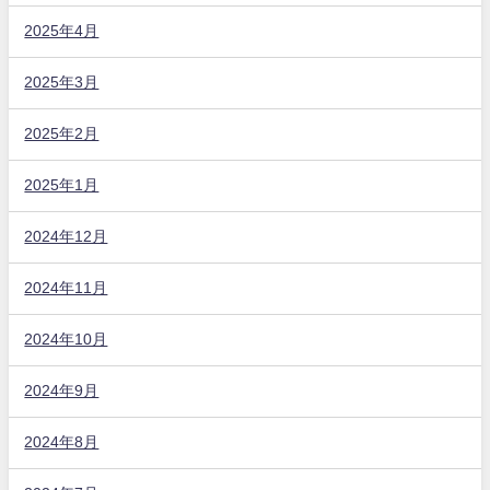
2025年4月
2025年3月
2025年2月
2025年1月
2024年12月
2024年11月
2024年10月
2024年9月
2024年8月