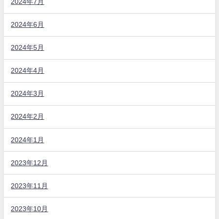
2024年7月
2024年6月
2024年5月
2024年4月
2024年3月
2024年2月
2024年1月
2023年12月
2023年11月
2023年10月