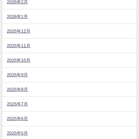
2026年2月
2026年1月
2025年12月
2025年11月
2025年10月
2025年9月
2025年8月
2025年7月
2025年6月
2025年5月