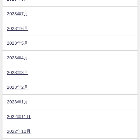
2023年7月
2023年6月
2023年5月
2023年4月
2023年3月
2023年2月
2023年1月
2022年11月
2022年10月