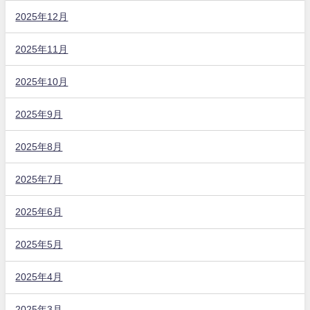
2025年12月
2025年11月
2025年10月
2025年9月
2025年8月
2025年7月
2025年6月
2025年5月
2025年4月
2025年3月