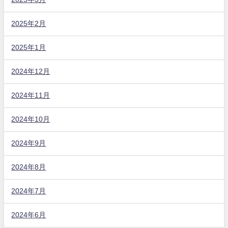
2025年2月
2025年1月
2024年12月
2024年11月
2024年10月
2024年9月
2024年8月
2024年7月
2024年6月