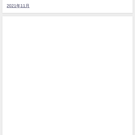
2021年11月