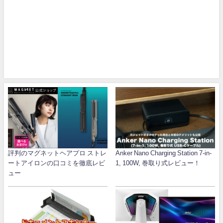
評判のマグネットヘアプロ ストレ
Anker Nano Charging Station 7-in-
ートアイロンの口コミを徹底レビ
1, 100W, 巻取り式レビュー！
ュー