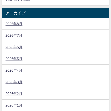
アーカイブ
2026年8月
2026年7月
2026年6月
2026年5月
2026年4月
2026年3月
2026年2月
2026年1月