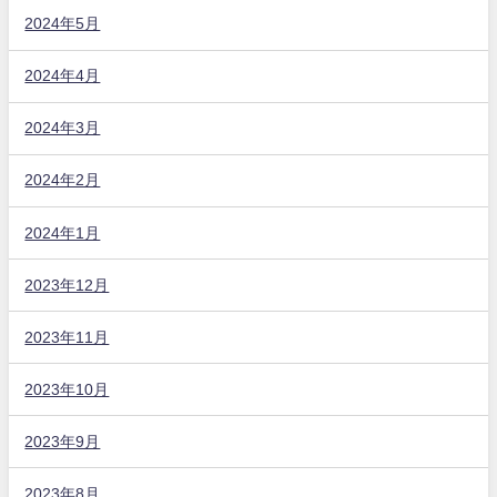
2024年5月
2024年4月
2024年3月
2024年2月
2024年1月
2023年12月
2023年11月
2023年10月
2023年9月
2023年8月