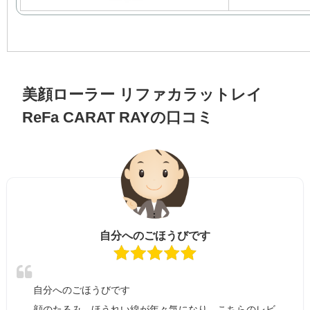
美顔ローラー リファカラットレイ
ReFa CARAT RAYの口コミ
自分へのごほうびです
自分へのごほうびです
顔のたるみ、ほうれい線が年々気になり、こちらのレビ