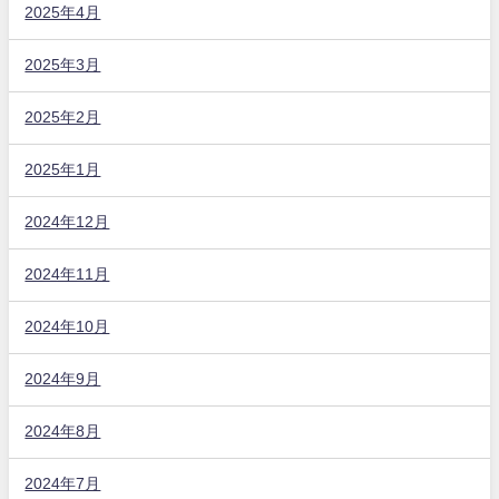
2025年4月
2025年3月
2025年2月
2025年1月
2024年12月
2024年11月
2024年10月
2024年9月
2024年8月
2024年7月