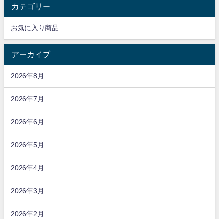
カテゴリー
お気に入り商品
アーカイブ
2026年8月
2026年7月
2026年6月
2026年5月
2026年4月
2026年3月
2026年2月