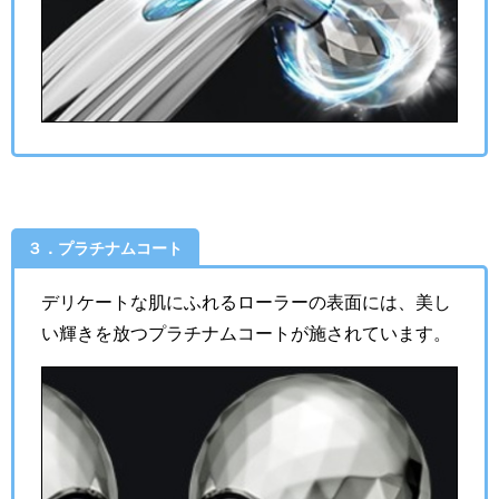
３．プラチナムコート
デリケートな肌にふれるローラーの表面には、美し
い輝きを放つプラチナムコートが施されています。