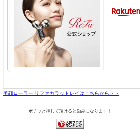
美顔ローラー リファカラットレイはこちらから＞＞
ポチッと押して頂けると励みになります！