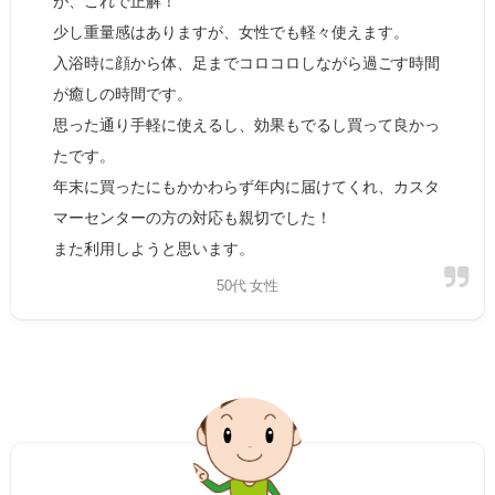
が、これで正解！
少し重量感はありますが、女性でも軽々使えます。
入浴時に顔から体、足までコロコロしながら過ごす時間
が癒しの時間です。
思った通り手軽に使えるし、効果もでるし買って良かっ
たです。
年末に買ったにもかかわらず年内に届けてくれ、カスタ
マーセンターの方の対応も親切でした！
また利用しようと思います。
50代 女性