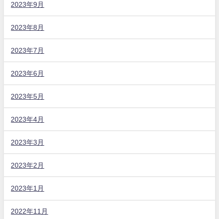
2023年9月
2023年8月
2023年7月
2023年6月
2023年5月
2023年4月
2023年3月
2023年2月
2023年1月
2022年11月