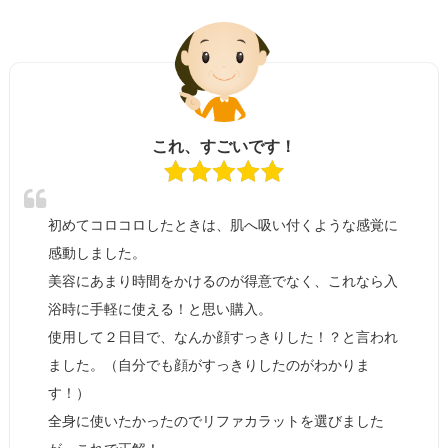
これ、すごいです！
初めてコロコロしたときは、肌へ吸い付くような感覚に
感動しました。
美容にあまり時間をかけるのが得意でなく、これなら入
浴時に手軽に使える！と思い購入。
使用して２日目で、なんか顔すっきりした！？と言われ
ました。（自分でも顔がすっきりしたのがわかりま
す！）
全身に使いたかったのでリファカラットを選びました