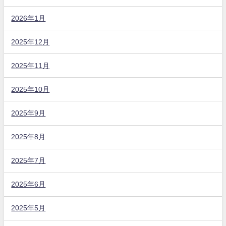
2026年1月
2025年12月
2025年11月
2025年10月
2025年9月
2025年8月
2025年7月
2025年6月
2025年5月