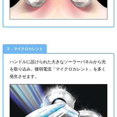
２．マイクロカレント
ハンドルに設けられた大きなソーラーパネルから光
を取り込み、微弱電流「マイクロカレント」を多く
発生させます。