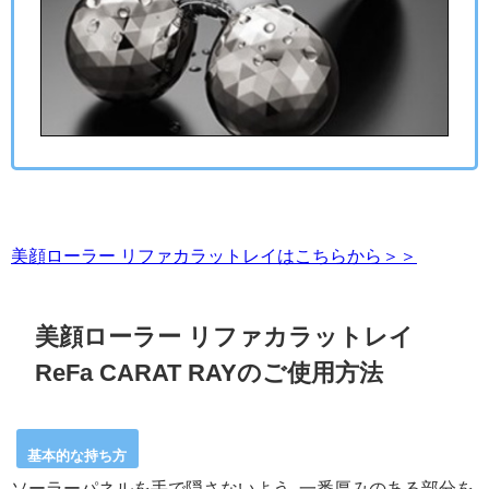
美顔ローラー リファカラットレイはこちらから＞＞
美顔ローラー リファカラットレイ
ReFa CARAT RAYのご使用方法
基本的な持ち方
ソーラーパネルを手で隠さないよう､一番厚みのある部分を