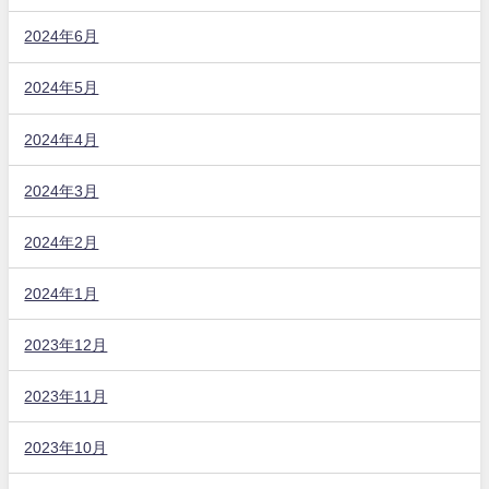
2024年6月
2024年5月
2024年4月
2024年3月
2024年2月
2024年1月
2023年12月
2023年11月
2023年10月