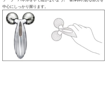
中心にしっかり握ります。