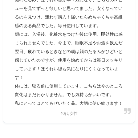
ューを見てずっと欲しいと思ってました。安くなってい
るのを見つけ、迷わず購入！届いたらめちゃくちゃ高級
感のある商品でした。毎日使用しています。
顔には、入浴後、化粧水をつけた後に使用。即効性は感
じられませんでした。今まで、睡眠不足やお酒を飲んだ
翌日、疲れているときなどの朝は顔のたるみがひどいと
感じていたのですが、使用を始めてからは毎日スッキリ
しています！ほうれい線も気になりにくくなっていま
す！
体には、寝る前に使用しています。こちらは今のところ
変化はまだわかりません。でも気持ちがいいです。
私にとってはとてもぜいたく品。大切に使い続けます！
40代 女性