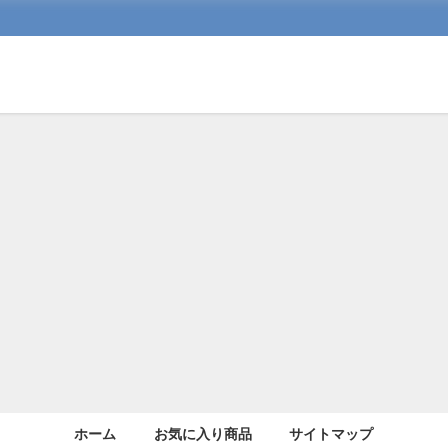
ホーム
お気に入り商品
サイトマップ