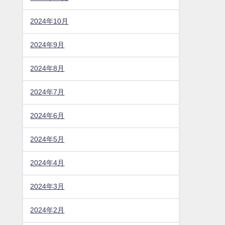
2024年10月
2024年9月
2024年8月
2024年7月
2024年6月
2024年5月
2024年4月
2024年3月
2024年2月