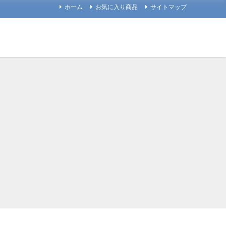
ホーム
お気に入り商品
サイトマップ