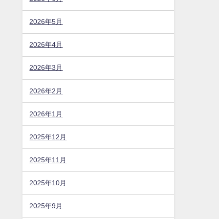
2026年5月
2026年4月
2026年3月
2026年2月
2026年1月
2025年12月
2025年11月
2025年10月
2025年9月