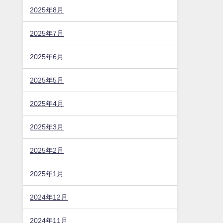
2025年8月
2025年7月
2025年6月
2025年5月
2025年4月
2025年3月
2025年2月
2025年1月
2024年12月
2024年11月