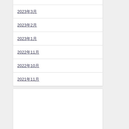
2023年3月
2023年2月
2023年1月
2022年11月
2022年10月
2021年11月