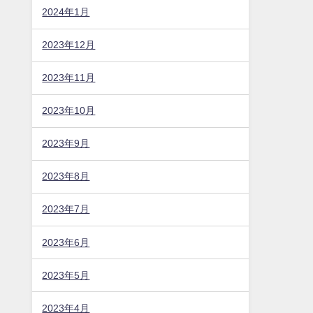
2024年1月
2023年12月
2023年11月
2023年10月
2023年9月
2023年8月
2023年7月
2023年6月
2023年5月
2023年4月