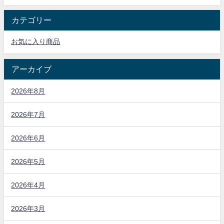
カテゴリー
お気に入り商品
アーカイブ
2026年8月
2026年7月
2026年6月
2026年5月
2026年4月
2026年3月