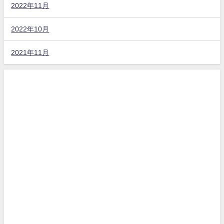
2022年11月
2022年10月
2021年11月