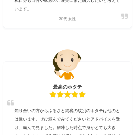
私自身も自分や家族のご褒美にまた購入したいと考えて
います。
30代 女性
最高のホタテ
知り合いの方からふるさと納税の紋別のホタテは他のと
は違います、ぜひ頼んでみてくださいとアドバイスを受
け、頼んで見ました。解凍した時点で身がとても大き