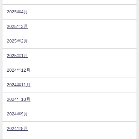
2025年4月
2025年3月
2025年2月
2025年1月
2024年12月
2024年11月
2024年10月
2024年9月
2024年8月