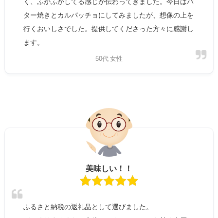
く、ふかふかしてる感じが伝わってきました。今日はバ
ター焼きとカルパッチョにしてみましたが、想像の上を
行くおいしさでした。提供してくださった方々に感謝し
ます。
50代 女性
美味しい！！
ふるさと納税の返礼品として選びました。