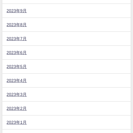
2023年9月
2023年8月
2023年7月
2023年6月
2023年5月
2023年4月
2023年3月
2023年2月
2023年1月