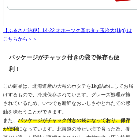
【ふるさと納税】14-22 オホーツク産ホタテ玉冷大(1kg) は
こちらから＞＞
パッケージがチャック付きの袋で保存も便
利！
この商品は、北海道産の大粒のホタテを1kg詰めにしてお届
けするもので、冷凍保存されています。グレーズ処理が施
されているため、いつでも新鮮なおいしさやとれたての感
触を味わうことができます。
また、
パッケージがチャック付きの袋になっており、保存
が便利
になっています。北海道の冷たい海で育った為、養