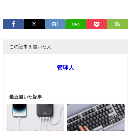
LINE
この記事を書いた人
管理人
最近書いた記事