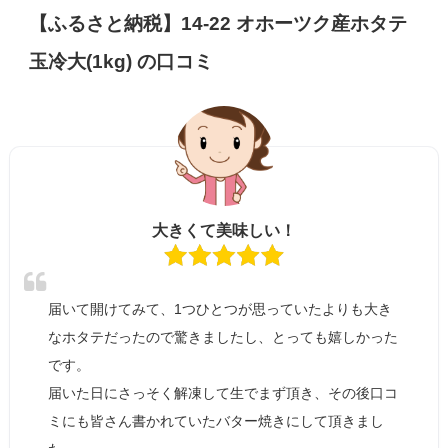
【ふるさと納税】14-22 オホーツク産ホタテ
玉冷大(1kg) の口コミ
大きくて美味しい！
届いて開けてみて、1つひとつが思っていたよりも大き
なホタテだったので驚きましたし、とっても嬉しかった
です。
届いた日にさっそく解凍して生でまず頂き、その後口コ
ミにも皆さん書かれていたバター焼きにして頂きまし