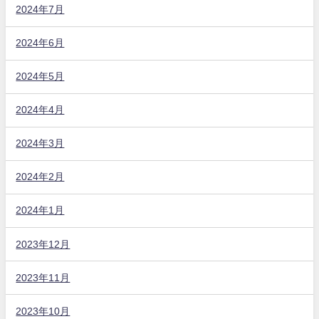
2024年7月
2024年6月
2024年5月
2024年4月
2024年3月
2024年2月
2024年1月
2023年12月
2023年11月
2023年10月