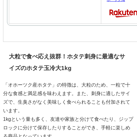
大粒で食べ応え抜群！ホタテ刺身に最適なサ
イズのホタテ玉冷大1kg
「オホーツク産ホタテ」の特徴は、大粒のため、一粒で十
分な食感と満足感を味わえます。また、刺身に適したサイ
ズで、生臭さがなく美味しく食べられることも付加されて
います。
1kgという量も多く、友達や家族と分けて食べたり、ジップ
ロックに分けて保存したりすることができ、手軽に楽しめ
る商品となっています。