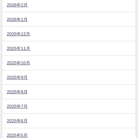
2026年2月
2026年1月
2025年12月
2025年11月
2025年10月
2025年9月
2025年8月
2025年7月
2025年6月
2025年5月