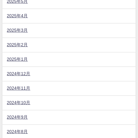
2025年5月
2025年4月
2025年3月
2025年2月
2025年1月
2024年12月
2024年11月
2024年10月
2024年9月
2024年8月