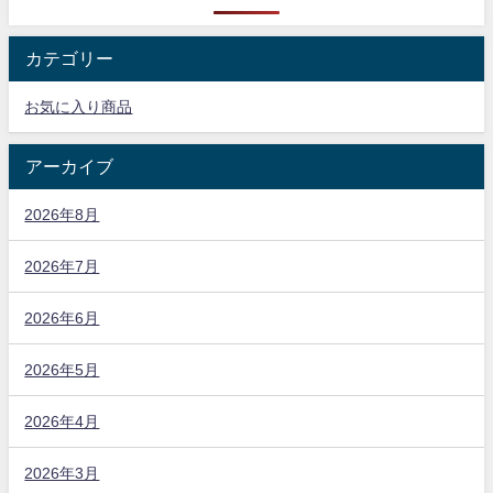
カテゴリー
お気に入り商品
アーカイブ
2026年8月
2026年7月
2026年6月
2026年5月
2026年4月
2026年3月