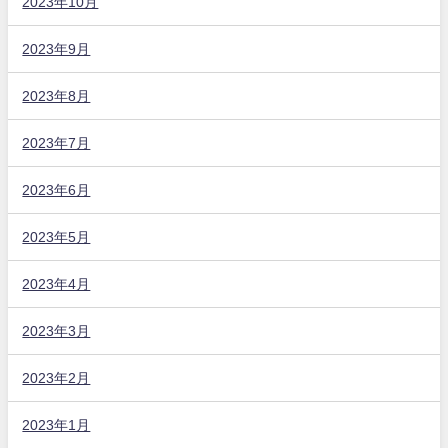
2023年10月
2023年9月
2023年8月
2023年7月
2023年6月
2023年5月
2023年4月
2023年3月
2023年2月
2023年1月