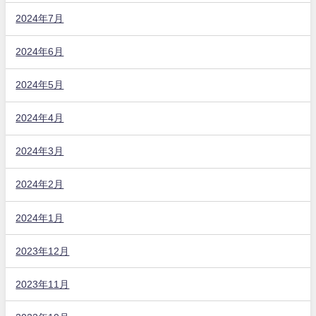
2024年7月
2024年6月
2024年5月
2024年4月
2024年3月
2024年2月
2024年1月
2023年12月
2023年11月