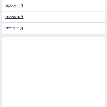
2022年11月
2022年10月
2021年11月