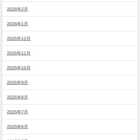
2026年2月
2026年1月
2025年12月
2025年11月
2025年10月
2025年9月
2025年8月
2025年7月
2025年6月