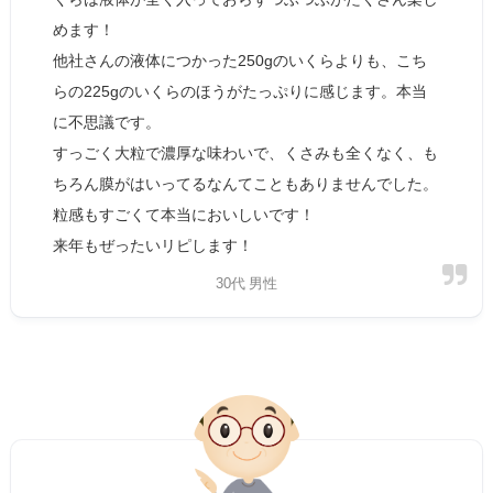
めます！
他社さんの液体につかった250gのいくらよりも、こち
らの225gのいくらのほうがたっぷりに感じます。本当
に不思議です。
すっごく大粒で濃厚な味わいで、くさみも全くなく、も
ちろん膜がはいってるなんてこともありませんでした。
粒感もすごくて本当においしいです！
来年もぜったいリピします！
30代 男性