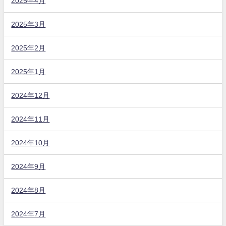
2025年4月
2025年3月
2025年2月
2025年1月
2024年12月
2024年11月
2024年10月
2024年9月
2024年8月
2024年7月