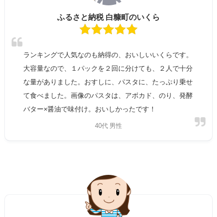
ふるさと納税 白糠町のいくら
ランキングで人気なのも納得の、おいしいいくらです。
大容量なので、１パックを２回に分けても、２人で十分
な量がありました。おすしに、パスタに、たっぷり乗せ
て食べました。画像のパスタは、アボカド、のり、発酵
バター×醤油で味付け。おいしかったです！
40代 男性