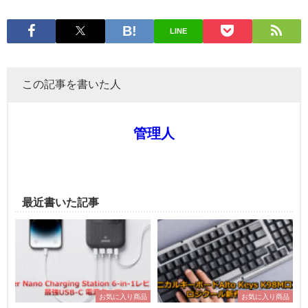
LINE
この記事を書いた人
管理人
最近書いた記事
お気に入り商品
お気に入り商品