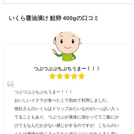
いくら醤油漬け 鮭卵 400gの口コミ
つぶつぶぷちぷちうまー！！！
つぶつぶぷちぷちうまー！！！
おいしいイクラが食べたくて初めて利用しました。
他社さんのいくらはドリップみたいなのがいっぱい入っ
てることもあり、つぶつぶが液体に浸かっててご飯にか
けてもなんだか少ない感じがするのですが、こちらのい
くらは液体が全く入っておらずつぶつぶがたくさん楽し