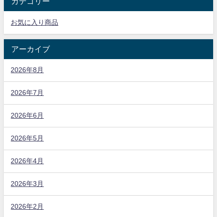
カテゴリー
お気に入り商品
アーカイブ
2026年8月
2026年7月
2026年6月
2026年5月
2026年4月
2026年3月
2026年2月