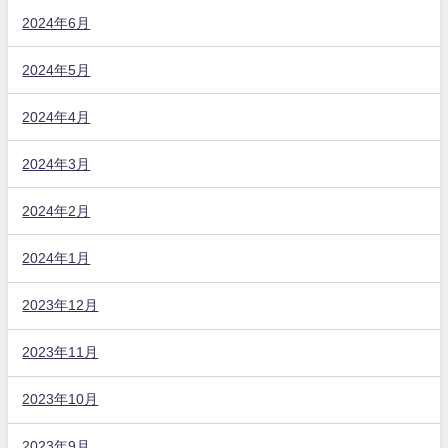
2024年6月
2024年5月
2024年4月
2024年3月
2024年2月
2024年1月
2023年12月
2023年11月
2023年10月
2023年9月