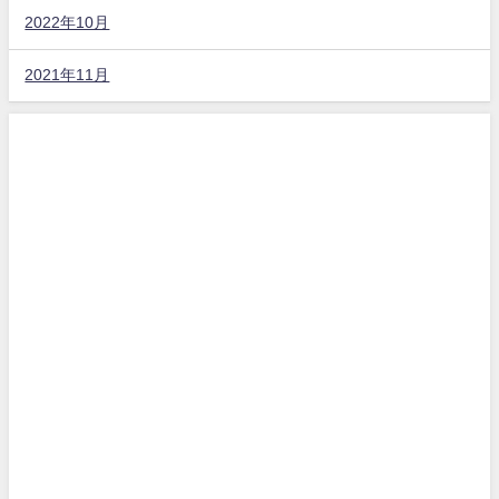
2022年10月
2021年11月