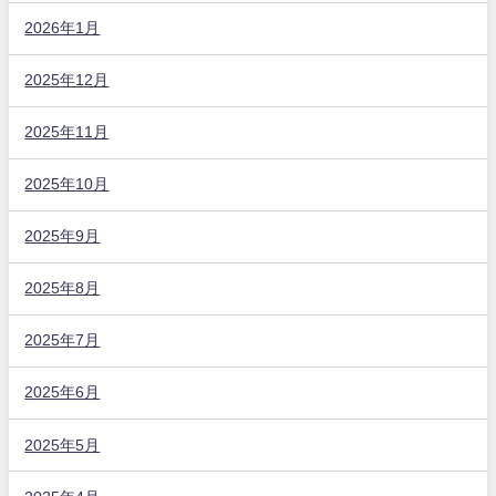
2026年1月
2025年12月
2025年11月
2025年10月
2025年9月
2025年8月
2025年7月
2025年6月
2025年5月