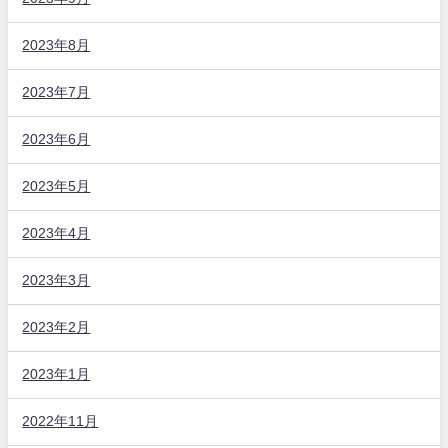
2023年8月
2023年7月
2023年6月
2023年5月
2023年4月
2023年3月
2023年2月
2023年1月
2022年11月