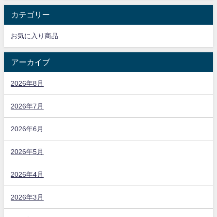
カテゴリー
お気に入り商品
アーカイブ
2026年8月
2026年7月
2026年6月
2026年5月
2026年4月
2026年3月