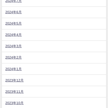
2024年7月
2024年6月
2024年5月
2024年4月
2024年3月
2024年2月
2024年1月
2023年12月
2023年11月
2023年10月