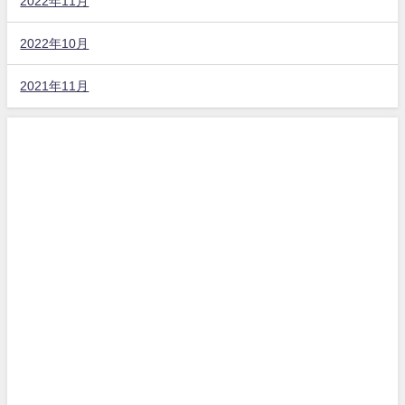
2022年11月
2022年10月
2021年11月