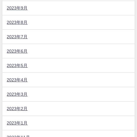
2023年9月
2023年8月
2023年7月
2023年6月
2023年5月
2023年4月
2023年3月
2023年2月
2023年1月