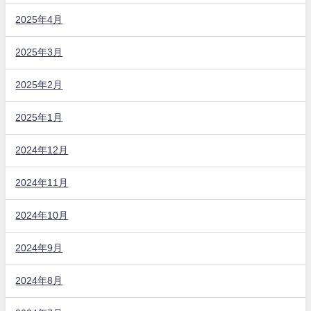
2025年4月
2025年3月
2025年2月
2025年1月
2024年12月
2024年11月
2024年10月
2024年9月
2024年8月