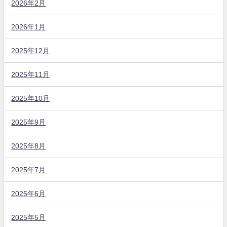
2026年2月
2026年1月
2025年12月
2025年11月
2025年10月
2025年9月
2025年8月
2025年7月
2025年6月
2025年5月