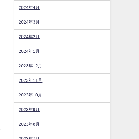
2024年4月
2024年3月
2024年2月
2024年1月
2023年12月
2023年11月
2023年10月
2023年9月
2023年8月
ス
2023年7月