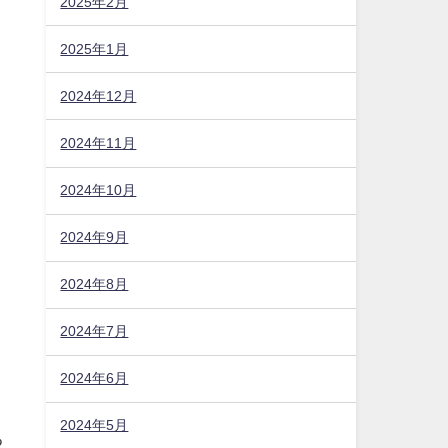
2025年2月
2025年1月
2024年12月
2024年11月
2024年10月
2024年9月
2024年8月
2024年7月
2024年6月
2024年5月
る