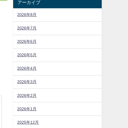
アーカイブ
2026年8月
2026年7月
2026年6月
2026年5月
2026年4月
2026年3月
2026年2月
2026年1月
2025年12月