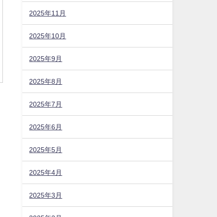
2025年11月
2025年10月
2025年9月
2025年8月
2025年7月
2025年6月
2025年5月
2025年4月
2025年3月