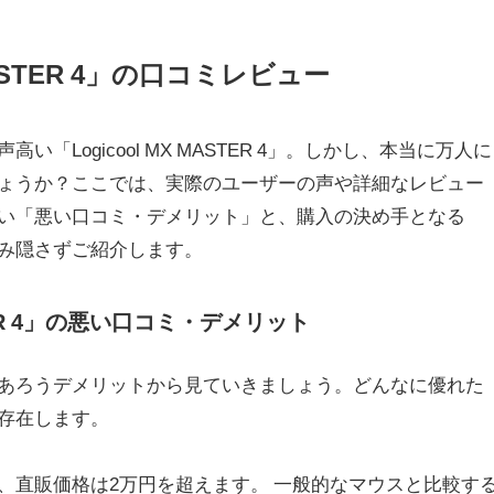
 MASTER 4」の口コミレビュー
「Logicool MX MASTER 4」。しかし、本当に万人に
ょうか？ここでは、実際のユーザーの声や詳細なレビュー
い「悪い口コミ・デメリット」と、購入の決め手となる
み隠さずご紹介します。
ASTER 4」の悪い口コミ・デメリット
あろうデメリットから見ていきましょう。どんなに優れた
存在します。
、直販価格は2万円を超えます。 一般的なマウスと比較す