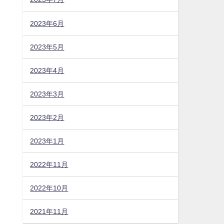
2023年6月
2023年5月
2023年4月
2023年3月
2023年2月
2023年1月
2022年11月
2022年10月
2021年11月