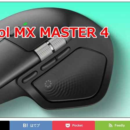
はてブ
Pocket
Feedly