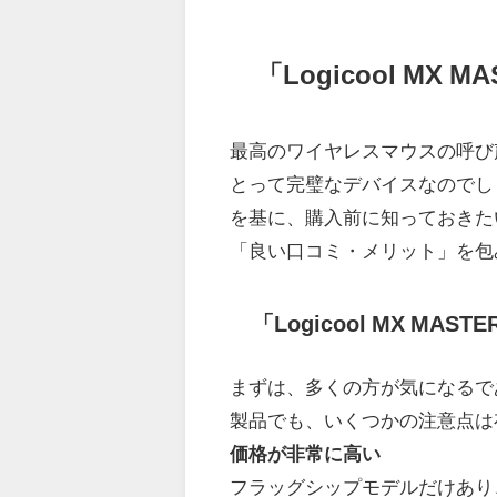
「Logicool MX
最高のワイヤレスマウスの呼び声高い
とって完璧なデバイスなのでし
を基に、購入前に知っておきた
「良い口コミ・メリット」を包
「Logicool MX M
まずは、多くの方が気になるで
製品でも、いくつかの注意点は
価格が非常に高い
フラッグシップモデルだけあり