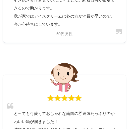
きるので助かります。
我が家ではアイスクリームは冬の方が消費が早いので、
今か心待ちにしています。
50代 男性
とっても可愛くておしゃれな南国の雰囲気たっぷりのか
わいい箱が届きました！