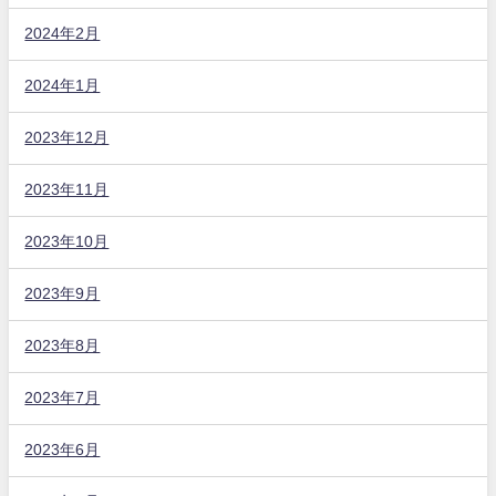
2024年2月
2024年1月
2023年12月
2023年11月
2023年10月
2023年9月
2023年8月
2023年7月
2023年6月