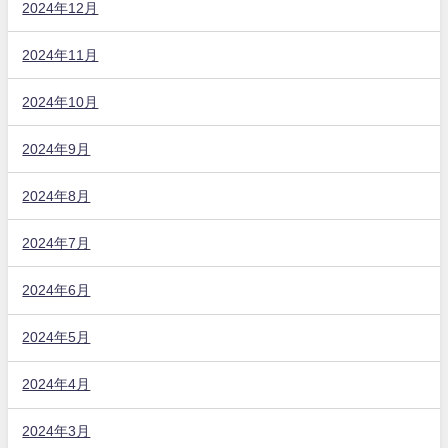
2024年12月
2024年11月
2024年10月
2024年9月
2024年8月
2024年7月
2024年6月
2024年5月
2024年4月
2024年3月