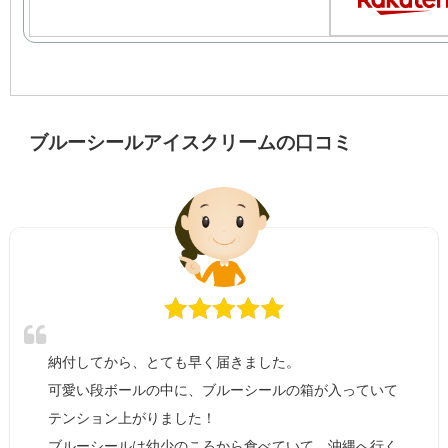
ブルーシールアイスクリームの口コミ
納付してから、とても早く届きました。
可愛い段ボールの中に、ブルーシールの箱が入っていて
テンション上がりました！
ブルーシールは幼少のころから食べていて、沖縄へ行く