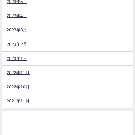
2023年5月
2023年4月
2023年3月
2023年2月
2023年1月
2022年11月
2022年10月
2021年11月