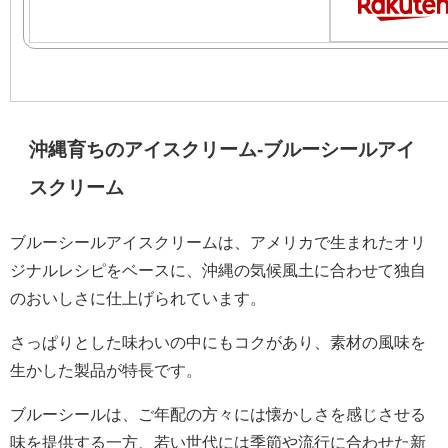
沖縄育ちのアイスクリーム-ブルーシールアイ
スクリーム
ブルーシールアイスクリームは、アメリカで生まれたオリ
ジナルレシピをベースに、沖縄の気候風土に合わせて独自
のおいしさに仕上げられています。
さっぱりとした味わいの中にもコクがあり、素材の風味を
生かした製品が特長です。
ブルーシールは、ご年配の方々には懐かしさを感じさせる
味を提供する一方、若い世代には季節や流行に合わせた新