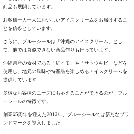
商品も展開しています。
お客様一人一人においしいアイスクリームをお届けするこ
とを信条としています。
さらに、ブルーシールは「沖縄のアイスクリーム」とし
て、他では真似できない商品作りも行っています。
沖縄県産の素材である「紅イモ」や「サトウキビ」などを
使用し、地元の風味や特産品を楽しめるアイスクリームを
提供しています。
多様なお客様のニーズにも応えることができるのが、ブル
ーシールの特徴です。
創業65周年を迎えた2013年、ブルーシールでは新たなブラ
ンドマークを導入しました。