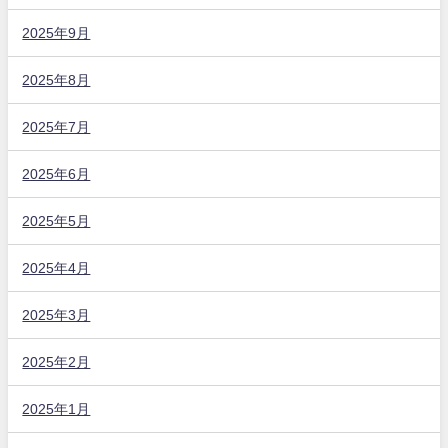
2025年9月
2025年8月
2025年7月
2025年6月
2025年5月
2025年4月
2025年3月
2025年2月
2025年1月