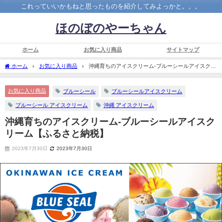
これっていいかもねと思ったものを紹介してみよっかと。。。
ほのぼのやーちゃん
ホーム
お気に入り商品
サイトマップ
ホーム
お気に入り商品
沖縄育ちのアイスクリーム-ブルーシールアイスクリ
ーム【ふるさと納税】
お気に入り商品
ブルーシール
ブルーシールアイスクリーム
ブルーシール アイスクリーム
沖縄 アイスクリーム
沖縄育ちのアイスクリーム-ブルーシールアイスク
リーム【ふるさと納税】
2023年7月30日
2023年7月30日