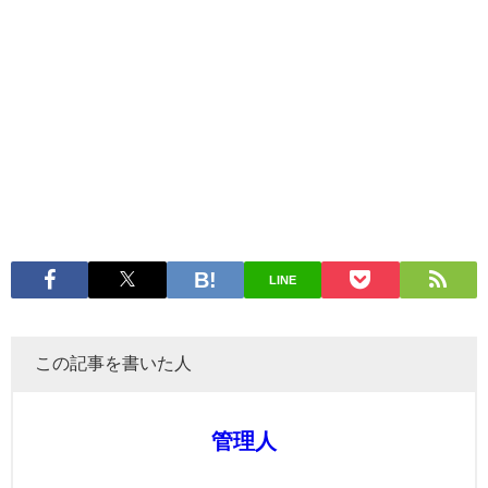
LINE
この記事を書いた人
管理人