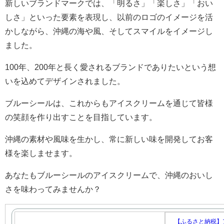
新しいブランドマークでは、「明るさ」「楽しさ」「おい
しさ」といった要素を表現し、以前のロゴのイメージを活
かしながら、沖縄の海や風、そしてスマイルをイメージし
ました。
100年、200年と長く愛されるブランドでありたいという想
いを込めてデザインされました。
ブルーシールは、これからもアイスクリームを通じて皆様
の笑顔を作り出すことを目指しています。
沖縄の素材や風味を生かし、常に新しい味を開発してお客
様を楽しませます。
あなたもブルーシールのアイスクリームで、沖縄のおいし
さを味わってみませんか？
【ふるさと納税】