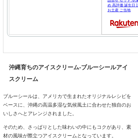
詰合せ セット 冷
め 高評価 誕生日
お土産 ご当地
沖縄育ちのアイスクリーム-ブルーシールアイ
スクリーム
ブルーシールは、アメリカで生まれたオリジナルレシピを
ベースに、沖縄の高温多湿な気候風土に合わせた独自のお
いしさへとアレンジされました。
そのため、さっぱりとした味わいの中にもコクがあり、素
材の風味が際立つアイスクリームとなっています。