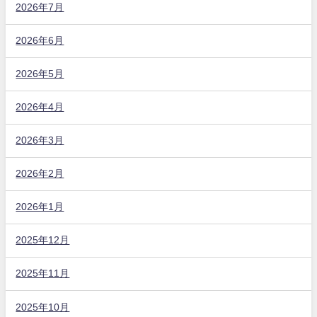
2026年7月
2026年6月
2026年5月
2026年4月
2026年3月
2026年2月
2026年1月
2025年12月
2025年11月
2025年10月