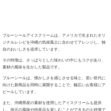
ブルーシールアイスクリームは、アメリカで生まれたオリ
ジナルレシピを沖縄の気候風土に合わせてアレンジし、独
自のおいしさを追求しています。
その特徴は、さっぱりとした味わいの中にもコクがあり、
素材の風味を生かした製品です。
ブルーシールは、懐かしさを感じさせる味と、若い世代に
向けた新商品を同時に展開することで、幅広いお客様にア
ピールしています。
また、沖縄県産の素材を使用したアイスクリームも提供
し、地元の風味や特産品を楽しむことができるのも特徴で