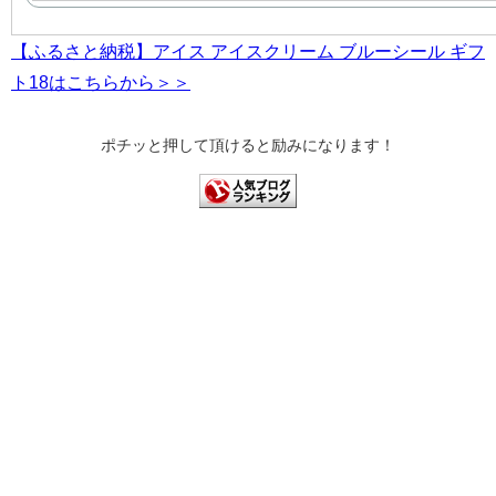
【ふるさと納税】アイス アイスクリーム ブルーシール ギフ
ト18はこちらから＞＞
ポチッと押して頂けると励みになります！