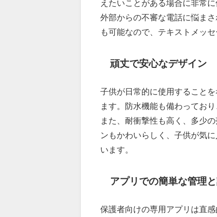
えたいことがある場合に非常に
外部からの不審な電話に悩まさ
も可能なので、テキストメッセ
頑丈で安心なデザイン
子供が日常的に使用することを考慮
ます。防水機能も備わっており
また、耐衝撃性も高く、多少の
ンもかわいらしく、子供が気に
います。
アプリでの簡単な管理と
保護者向けの専用アプリは直感的で