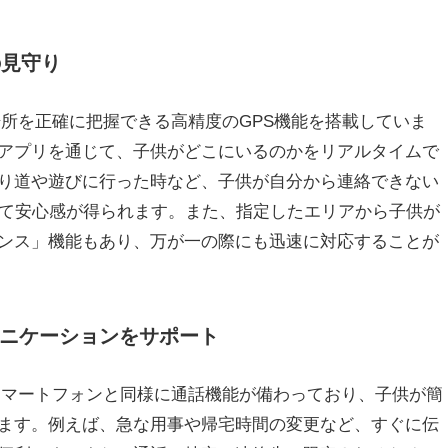
の見守り
子供の居場所を正確に把握できる高精度のGPS機能を搭載していま
アプリを通じて、子供がどこにいるのかをリアルタイムで
り道や遊びに行った時など、子供が自分から連絡できない
って安心感が得られます。また、指定したエリアから子供が
ンス」機能もあり、万が一の際にも迅速に対応することが
ニケーションをサポート
は、通常のスマートフォンと同様に通話機能が備わっており、子供が簡
ます。例えば、急な用事や帰宅時間の変更など、すぐに伝