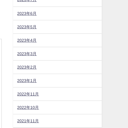
2023年6月
2023年5月
2023年4月
2023年3月
2023年2月
2023年1月
2022年11月
2022年10月
2021年11月