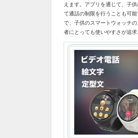
えます。アプリを通じて、子供
て通話の制限を行うことも可能
で、子供のスマートウォッチの
者にとっても使いやすさが追求