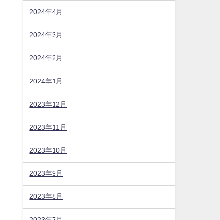
2024年4月
2024年3月
2024年2月
2024年1月
2023年12月
2023年11月
2023年10月
2023年9月
2023年8月
2023年7月