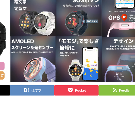
はてブ
Pocket
Feedly