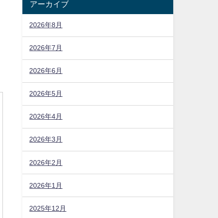
アーカイブ
2026年8月
2026年7月
2026年6月
2026年5月
2026年4月
2026年3月
2026年2月
2026年1月
2025年12月