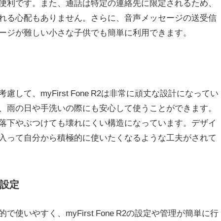
便利です。また、通話は特定の連絡先に限定されるため、
れる心配もありません。さらに、音声メッセージの送受信
ージが難しい小さな子供でも簡単に利用できます。
して、myFirst Fone R2は非常に頑丈な設計になってい
、雨の日や手洗いの際にも安心して使うことができます。
落下やぶつけても壊れにくい構造になっています。デザイ
入って自分から積極的に使いたくなるような工夫がされて
設定
使いやすく、myFirst Fone R2の設定や管理が簡単に行