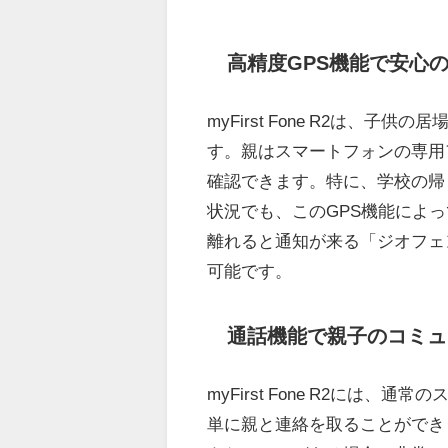
高精度GPS機能で安心
myFirst Fone R2は、
す。親はスマートフォンの専用
確認できます。特に、学校の帰
状況でも、このGPS機能によ
離れると通知が来る「ジオフェ
可能です。
通話機能で親子のコミュ
myFirst Fone R2に
単に親と連絡を取ることができ