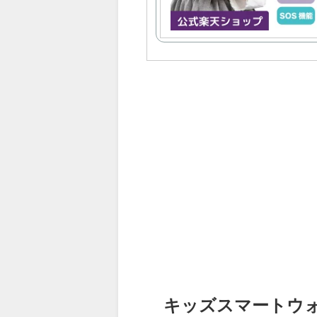
キッズスマートウォッチ