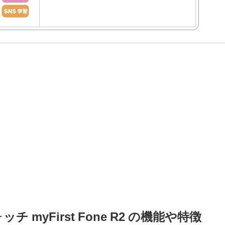
 myFirst Fone R2 の機能や特徴