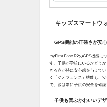
キッズスマートウォッチ
GPS機能の正確さが安
myFirst Fone R2のG
す。子供が学校にいるかどうか
きる点が特に安心感を与えてい
く「ジオフェンス」機能も、安
で、親は常に子供の安全を確認
子供も喜ぶかわいいデザ