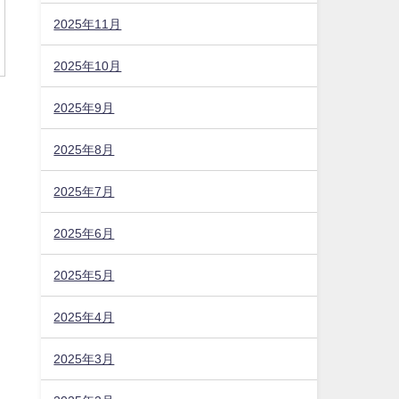
2025年11月
2025年10月
2025年9月
2025年8月
2025年7月
2025年6月
2025年5月
2025年4月
2025年3月