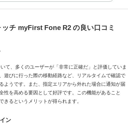
 myFirst Fone R2 の良い口コミ
心
PS機能について、多くのユーザーが「非常に正確だ」と評価していま
、遊びに行った際の移動経路など、リアルタイムで確認で
るようです。また、指定エリアから外れた場合に通知が届
全性を高める要因として好評です。この機能があること
できるというメリットが得られます。
イン