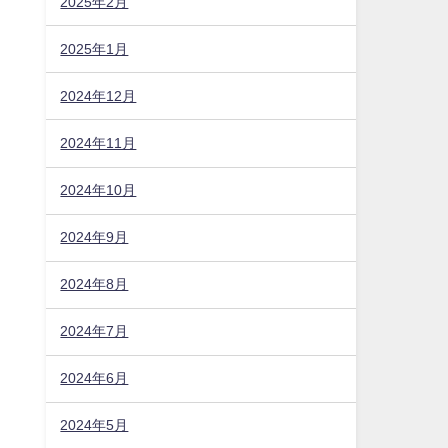
2025年2月
2025年1月
2024年12月
2024年11月
2024年10月
2024年9月
2024年8月
2024年7月
2024年6月
2024年5月