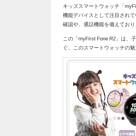
キッズスマートウォッチ「myFi
機能デバイスとして注目されて
確認や、通話機能を備えており
この「myFirst Fone 
ぐ、このスマートウォッチの魅