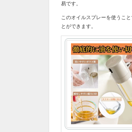
易です。
このオイルスプレーを使うこと
とができます。