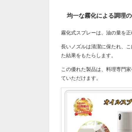
均一な霧化による調理の
霧化式スプレーは、油の量を正
長いノズルは清潔に保たれ、こ
た結果をもたらします。
この優れた製品は、料理専門家
ていただけます。