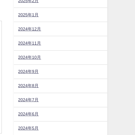
2025年2月
2025年1月
2024年12月
2024年11月
2024年10月
2024年9月
2024年8月
2024年7月
2024年6月
2024年5月