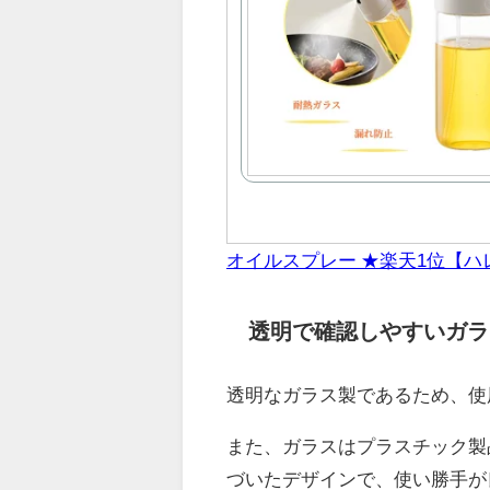
オイルスプレー ★楽天1位【ハ
透明で確認しやすいガラ
透明なガラス製であるため、使
また、ガラスはプラスチック製
づいたデザインで、使い勝手が