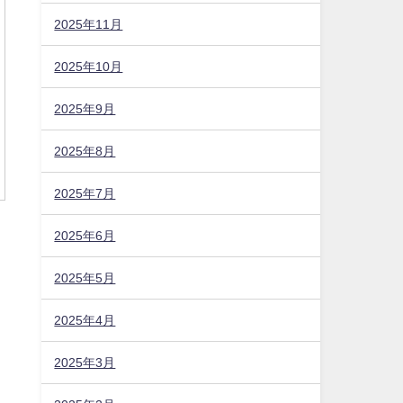
2025年11月
2025年10月
2025年9月
2025年8月
2025年7月
2025年6月
2025年5月
2025年4月
2025年3月