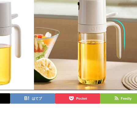
はてブ
Pocket
Feedly