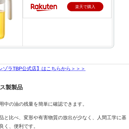
楽天で購入
レゾラTBP公式店】はこちらから＞＞＞
ス製製品
用中の油の残量を簡単に確認できます。
品と比べ、変形や有害物質の放出が少なく、人間工学に基
良く、便利です。