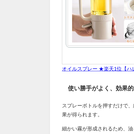
オイルスプレー ★楽天1位【ハ
使い勝手がよく、効果的
スプレーボトルを押すだけで、
果が得られます。
細かい霧が形成されるため、油