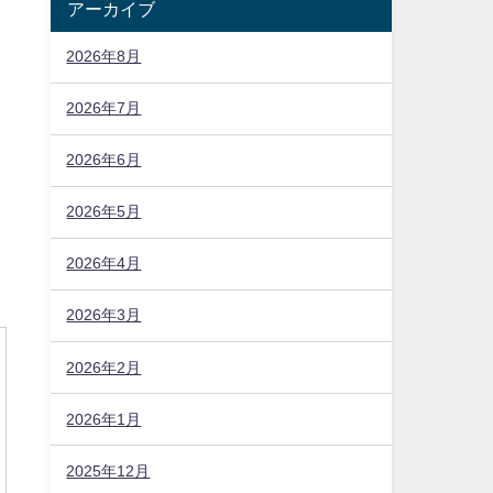
アーカイブ
2026年8月
2026年7月
2026年6月
2026年5月
2026年4月
2026年3月
2026年2月
2026年1月
2025年12月