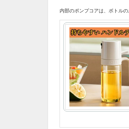
内部のポンプコアは、ボトルの