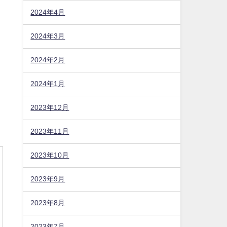
2024年4月
2024年3月
2024年2月
2024年1月
2023年12月
2023年11月
2023年10月
2023年9月
2023年8月
2023年7月