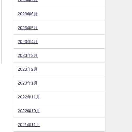
2023年6月
2023年5月
2023年4月
2023年3月
2023年2月
2023年1月
2022年11月
2022年10月
2021年11月