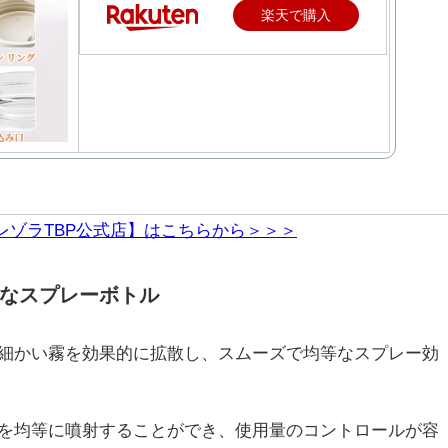
楽天で購入
レゾラTBP公式店】はこちらから＞＞＞
なスプレーボトル
細かい霧を効果的に拡散し、スムーズで均等なスプレー効
を均等に噴射することができ、使用量のコントロールが容