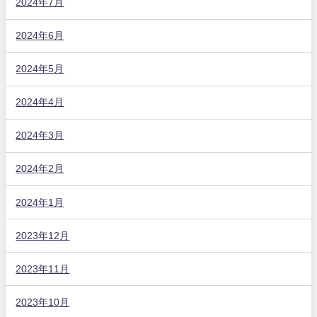
2024年7月
2024年6月
2024年5月
2024年4月
2024年3月
2024年2月
2024年1月
2023年12月
2023年11月
2023年10月