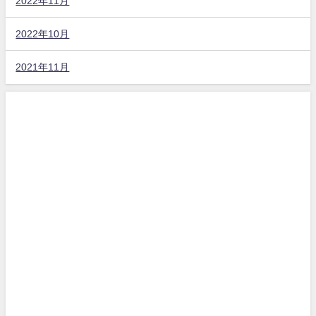
2022年11月
2022年10月
2021年11月