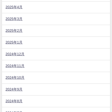
2025年4月
2025年3月
2025年2月
2025年1月
2024年12月
2024年11月
2024年10月
2024年9月
2024年8月