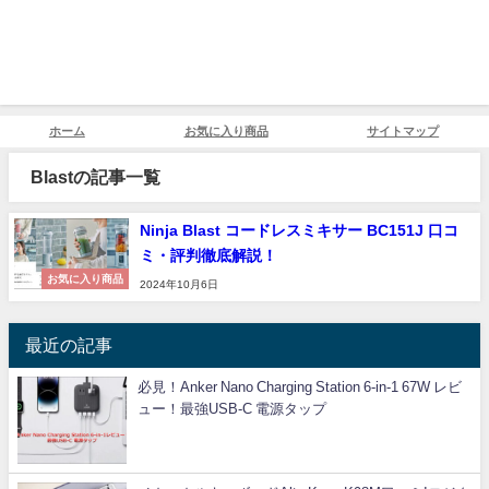
ホーム
お気に入り商品
サイトマップ
Blastの記事一覧
Ninja Blast コードレスミキサー BC151J 口コ
ミ・評判徹底解説！
お気に入り商品
2024年10月6日
最近の記事
必見！Anker Nano Charging Station 6-in-1 67W レビ
ュー！最強USB-C 電源タップ