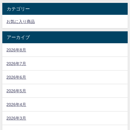
カテゴリー
お気に入り商品
アーカイブ
2026年8月
2026年7月
2026年6月
2026年5月
2026年4月
2026年3月