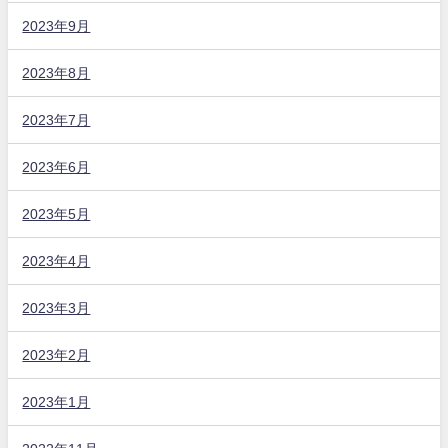
2023年9月
2023年8月
2023年7月
2023年6月
2023年5月
2023年4月
2023年3月
2023年2月
2023年1月