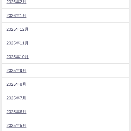
2026年2月
2026年1月
2025年12月
2025年11月
2025年10月
2025年9月
2025年8月
2025年7月
2025年6月
2025年5月