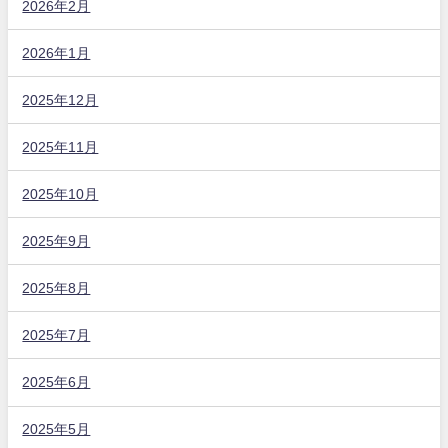
2026年2月
2026年1月
2025年12月
2025年11月
2025年10月
2025年9月
2025年8月
2025年7月
2025年6月
2025年5月