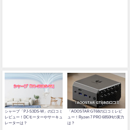
シャープ「PJ-S3DS-W」の口コミ
「AOOSTAR GT68の口コミレビ
レビュー！DCモーターやサーキュ
ュー！Ryzen 7 PRO 6850Hの実力
レーターは？
は？