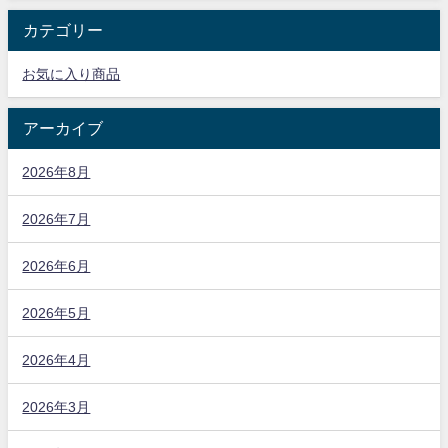
カテゴリー
お気に入り商品
アーカイブ
2026年8月
2026年7月
2026年6月
2026年5月
2026年4月
2026年3月