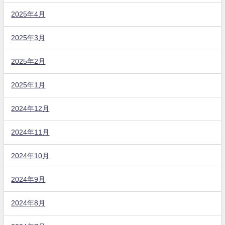
2025年4月
2025年3月
2025年2月
2025年1月
2024年12月
2024年11月
2024年10月
2024年9月
2024年8月