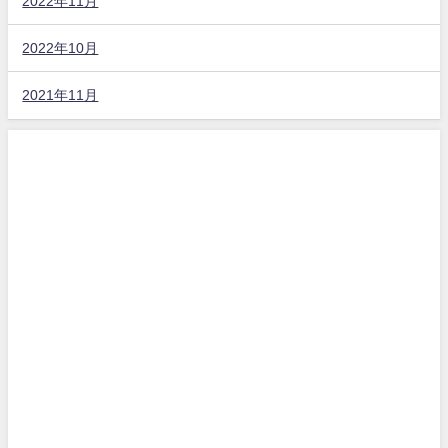
2022年11月
2022年10月
2021年11月