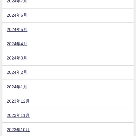
2024年7月
2024年6月
2024年5月
2024年4月
2024年3月
2024年2月
2024年1月
2023年12月
2023年11月
2023年10月