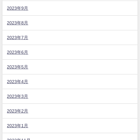
2023年9月
2023年8月
2023年7月
2023年6月
2023年5月
2023年4月
2023年3月
2023年2月
2023年1月