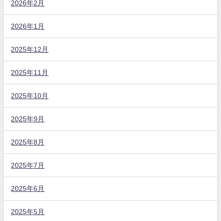
2026年2月
2026年1月
2025年12月
2025年11月
2025年10月
2025年9月
2025年8月
2025年7月
2025年6月
2025年5月