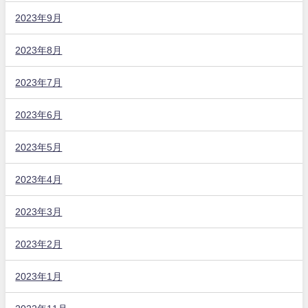
2023年9月
2023年8月
2023年7月
2023年6月
2023年5月
2023年4月
2023年3月
2023年2月
2023年1月