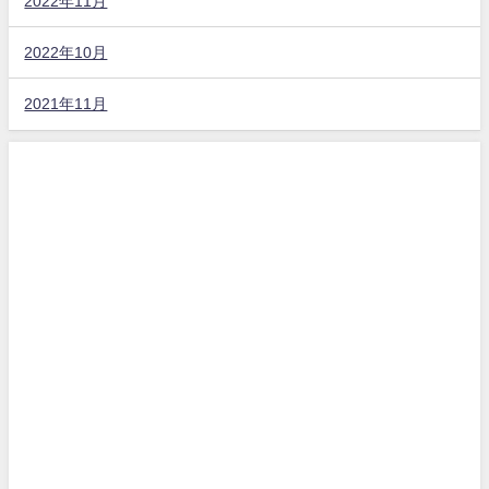
2022年11月
2022年10月
2021年11月