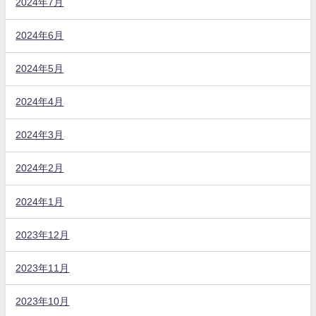
2024年7月
2024年6月
2024年5月
2024年4月
2024年3月
2024年2月
2024年1月
2023年12月
2023年11月
2023年10月