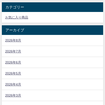
カテゴリー
お気に入り商品
アーカイブ
2026年8月
2026年7月
2026年6月
2026年5月
2026年4月
2026年3月