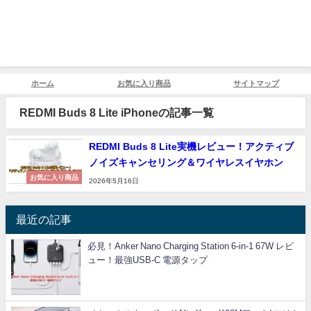
ホーム
お気に入り商品
サイトマップ
REDMI Buds 8 Lite iPhoneの記事一覧
REDMI Buds 8 Lite実機レビュー！アクティブ
ノイズキャンセリング＆ワイヤレスイヤホン
お気に入り商品
2026年5月16日
最近の記事
必見！Anker Nano Charging Station 6-in-1 67W レビ
ュー！最強USB-C 電源タップ