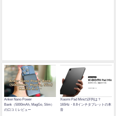
Anker Nano Power
Xiaomi Pad Miniの評判は？
Bank（5000mAh, MagGo, Slim）
165Hz・8.8インチタブレットの本
の口コミレビュー
音