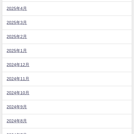
2025年4月
2025年3月
2025年2月
2025年1月
2024年12月
2024年11月
2024年10月
2024年9月
2024年8月