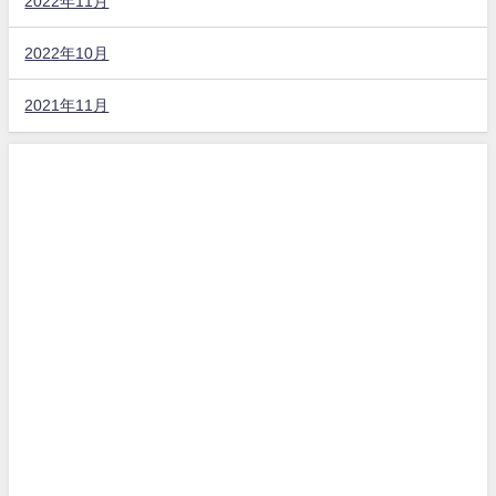
2022年11月
2022年10月
2021年11月