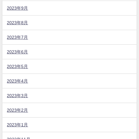
2023年9月
2023年8月
2023年7月
2023年6月
2023年5月
2023年4月
2023年3月
2023年2月
2023年1月