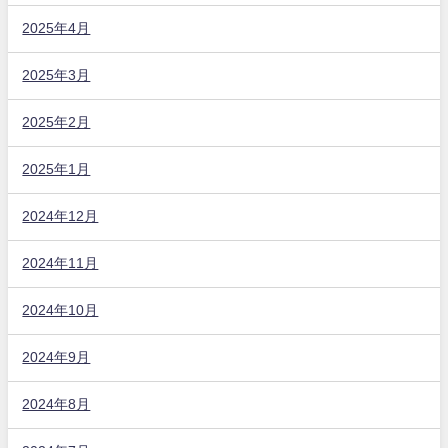
2025年4月
2025年3月
2025年2月
2025年1月
2024年12月
2024年11月
2024年10月
2024年9月
2024年8月