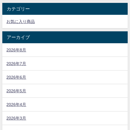
カテゴリー
お気に入り商品
アーカイブ
2026年8月
2026年7月
2026年6月
2026年5月
2026年4月
2026年3月