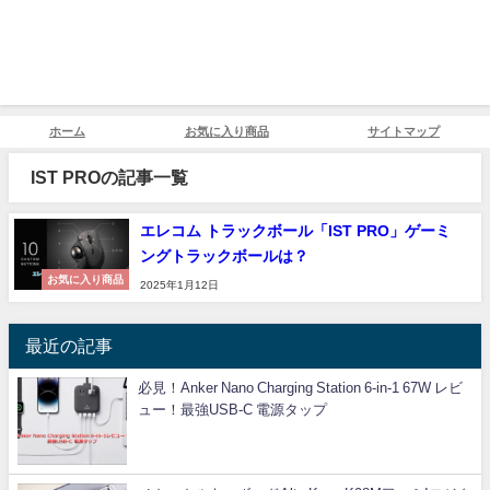
ホーム
お気に入り商品
サイトマップ
IST PROの記事一覧
エレコム トラックボール「IST PRO」ゲーミ
ングトラックボールは？
お気に入り商品
2025年1月12日
最近の記事
必見！Anker Nano Charging Station 6-in-1 67W レビ
ュー！最強USB-C 電源タップ