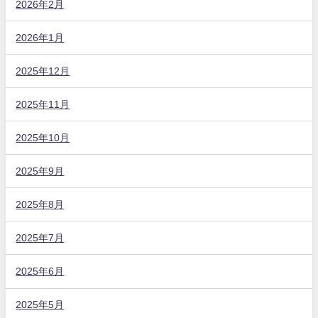
2026年2月
2026年1月
2025年12月
2025年11月
2025年10月
2025年9月
2025年8月
2025年7月
2025年6月
2025年5月