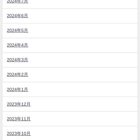
2024年7月
2024年6月
2024年5月
2024年4月
2024年3月
2024年2月
2024年1月
2023年12月
2023年11月
2023年10月