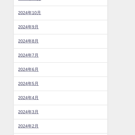
2024年10月
2024年9月
2024年8月
2024年7月
2024年6月
2024年5月
2024年4月
2024年3月
2024年2月