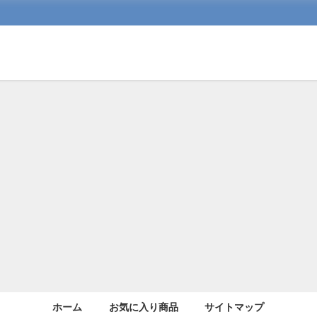
ホーム
お気に入り商品
サイトマップ