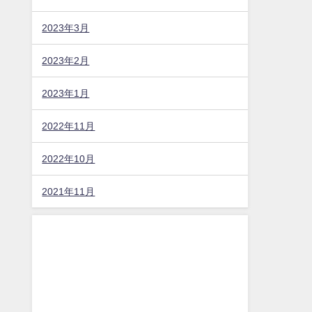
2023年3月
2023年2月
2023年1月
2022年11月
2022年10月
2021年11月