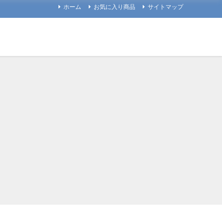
ホーム
お気に入り商品
サイトマップ