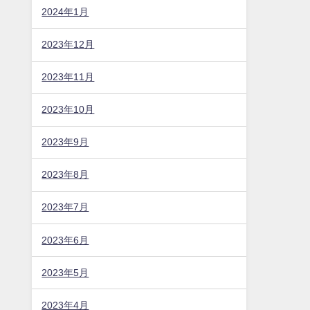
2024年1月
2023年12月
2023年11月
2023年10月
2023年9月
2023年8月
2023年7月
2023年6月
2023年5月
2023年4月