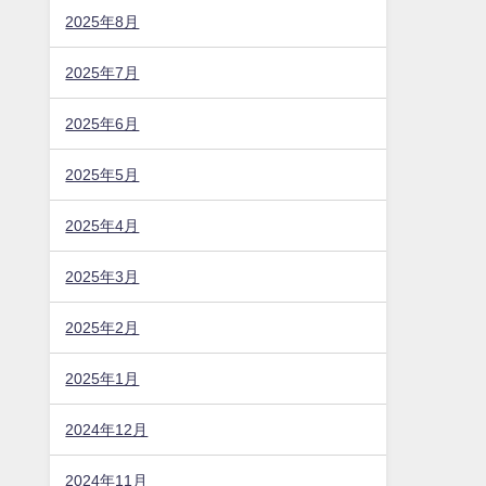
2025年8月
2025年7月
2025年6月
2025年5月
2025年4月
2025年3月
2025年2月
2025年1月
2024年12月
2024年11月