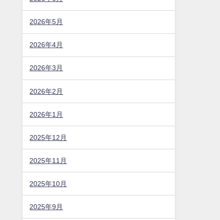
2026年5月
2026年4月
2026年3月
2026年2月
2026年1月
2025年12月
2025年11月
2025年10月
2025年9月