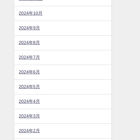
2024年10月
2024年9月
2024年8月
2024年7月
2024年6月
2024年5月
2024年4月
2024年3月
2024年2月