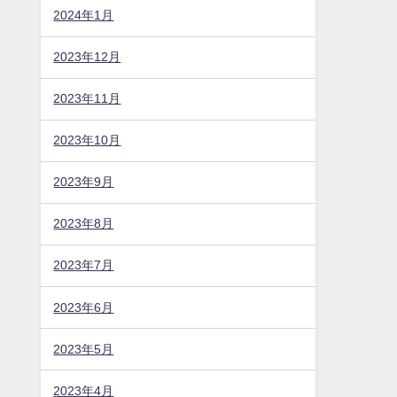
2024年1月
2023年12月
2023年11月
2023年10月
2023年9月
2023年8月
2023年7月
2023年6月
2023年5月
2023年4月