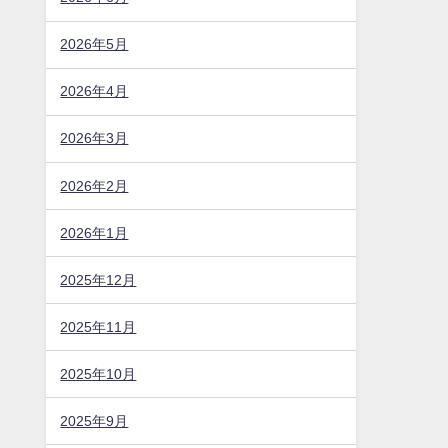
2026年5月
2026年4月
2026年3月
2026年2月
2026年1月
2025年12月
2025年11月
2025年10月
2025年9月