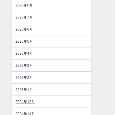
2025年8月
2025年7月
2025年6月
2025年5月
2025年4月
2025年3月
2025年2月
2025年1月
2024年12月
2024年11月