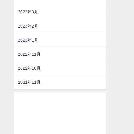
2023年3月
2023年2月
2023年1月
2022年11月
2022年10月
2021年11月