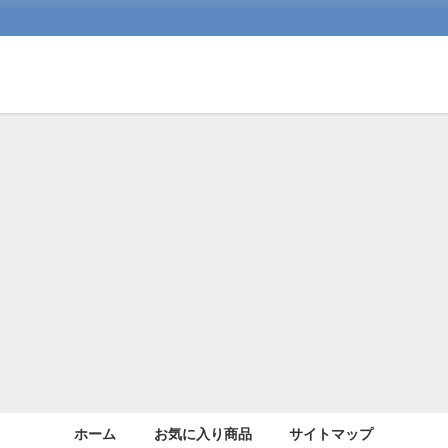
ホーム
お気に入り商品
サイトマップ