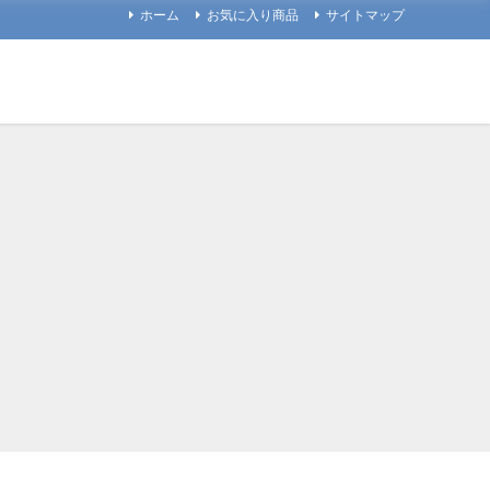
ホーム
お気に入り商品
サイトマップ