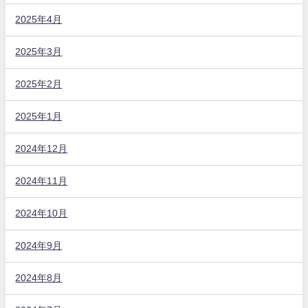
2025年4月
2025年3月
2025年2月
2025年1月
2024年12月
2024年11月
2024年10月
2024年9月
2024年8月