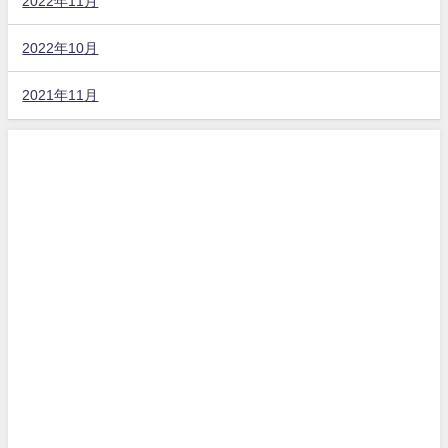
2022年11月
2022年10月
2021年11月