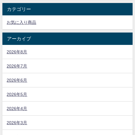
カテゴリー
お気に入り商品
アーカイブ
2026年8月
2026年7月
2026年6月
2026年5月
2026年4月
2026年3月