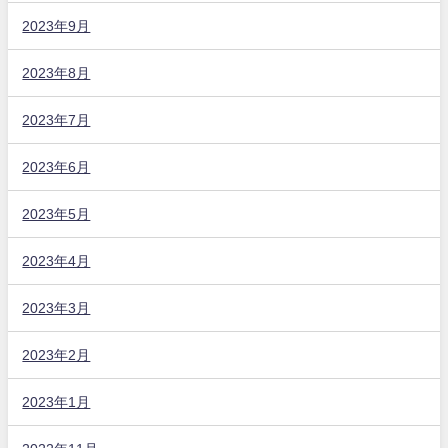
2023年9月
2023年8月
2023年7月
2023年6月
2023年5月
2023年4月
2023年3月
2023年2月
2023年1月