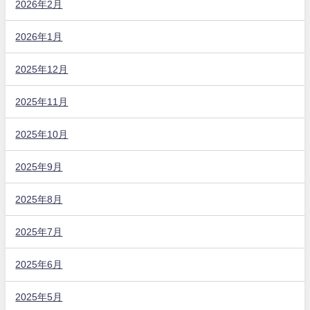
2026年2月
2026年1月
2025年12月
2025年11月
2025年10月
2025年9月
2025年8月
2025年7月
2025年6月
2025年5月