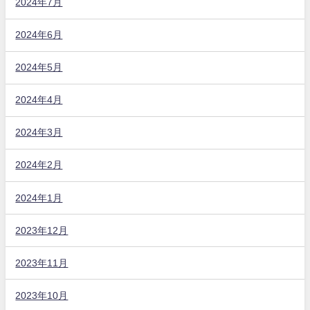
2024年7月
2024年6月
2024年5月
2024年4月
2024年3月
2024年2月
2024年1月
2023年12月
2023年11月
2023年10月