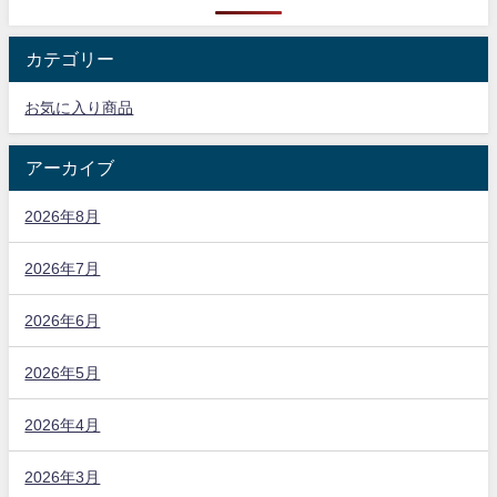
カテゴリー
お気に入り商品
アーカイブ
2026年8月
2026年7月
2026年6月
2026年5月
2026年4月
2026年3月