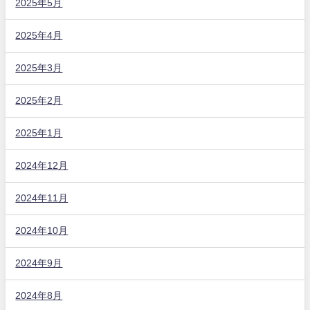
2025年5月
2025年4月
2025年3月
2025年2月
2025年1月
2024年12月
2024年11月
2024年10月
2024年9月
2024年8月