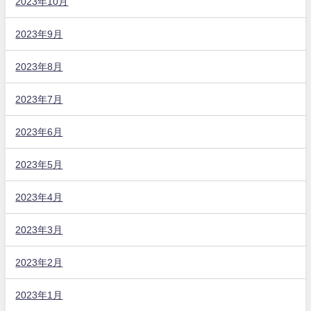
2023年10月
2023年9月
2023年8月
2023年7月
2023年6月
2023年5月
2023年4月
2023年3月
2023年2月
2023年1月