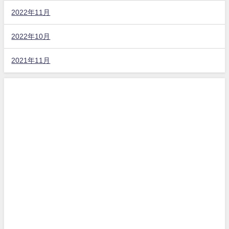
2022年11月
2022年10月
2021年11月