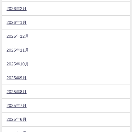
2026年2月
2026年1月
2025年12月
2025年11月
2025年10月
2025年9月
2025年8月
2025年7月
2025年6月