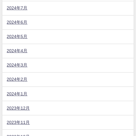
2024年7月
2024年6月
2024年5月
2024年4月
2024年3月
2024年2月
2024年1月
2023年12月
2023年11月