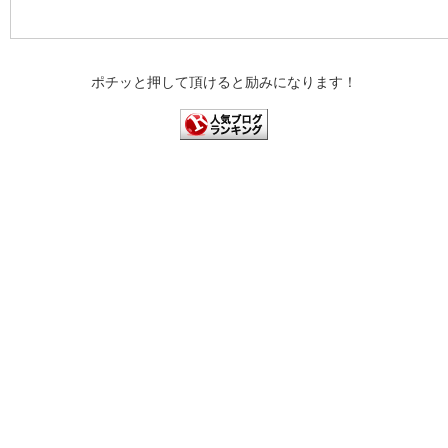
ポチッと押して頂けると励みになります！