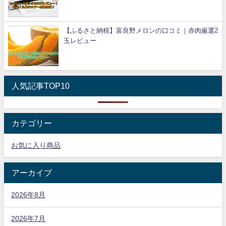
【ふるさと納税】富良野メロンの口コミ｜赤肉厳選2
玉レビュー
人気記事TOP10
カテゴリー
お気に入り商品
アーカイブ
2026年8月
2026年7月