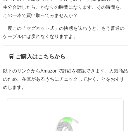
生分合計したら、かなりの時間になります。その時間を、
この一本で買い取ってみませんか？
一度この「マグネット式」の快感を味わうと、もう普通の
ケーブルには戻れなくなりますよ。
🛒 ご購入はこちらから
以下のリンクからAmazonで詳細を確認できます。人気商品
のため、在庫があるうちにチェックしておくことをおすす
めします。