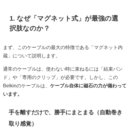
1. なぜ「マグネット式」が最強の選
択肢なのか？
まず、このケーブルの最大の特徴である「マグネット内
蔵」について説明します。
通常のケーブルは、使わない時に束ねるには「結束バン
ド」や「専用のクリップ」が必要です。しかし、この
Belkinのケーブルは、
ケーブル自体に磁石の力が備わって
います。
手を離すだけで、勝手にまとまる（自動巻き
取り感覚）