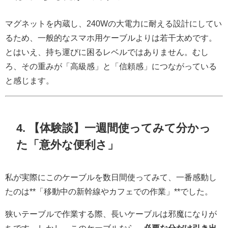
マグネットを内蔵し、240Wの大電力に耐える設計にしてい
るため、一般的なスマホ用ケーブルよりは若干太めです。
とはいえ、持ち運びに困るレベルではありません。むし
ろ、その重みが「高級感」と「信頼感」につながっている
と感じます。
4. 【体験談】一週間使ってみて分かっ
た「意外な便利さ」
私が実際にこのケーブルを数日間使ってみて、一番感動し
たのは**「移動中の新幹線やカフェでの作業」**でした。
狭いテーブルで作業する際、長いケーブルは邪魔になりが