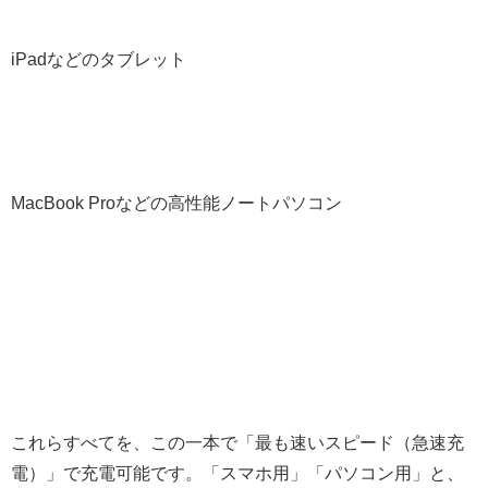
iPadなどのタブレット
MacBook Proなどの高性能ノートパソコン
これらすべてを、この一本で「最も速いスピード（急速充
電）」で充電可能です。「スマホ用」「パソコン用」と、