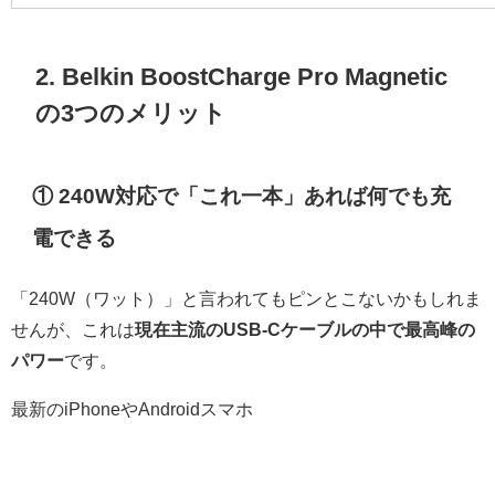
2. Belkin BoostCharge Pro Magnetic
の3つのメリット
① 240W対応で「これ一本」あれば何でも充
電できる
「240W（ワット）」と言われてもピンとこないかもしれま
せんが、これは
現在主流のUSB-Cケーブルの中で最高峰の
パワー
です。
最新のiPhoneやAndroidスマホ