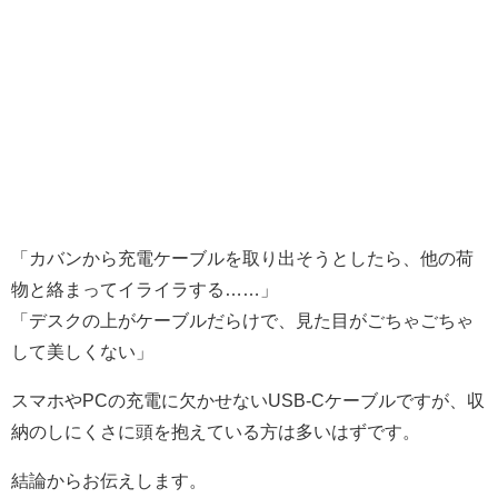
「カバンから充電ケーブルを取り出そうとしたら、他の荷
物と絡まってイライラする……」
「デスクの上がケーブルだらけで、見た目がごちゃごちゃ
して美しくない」
スマホやPCの充電に欠かせないUSB-Cケーブルですが、収
納のしにくさに頭を抱えている方は多いはずです。
結論からお伝えします。