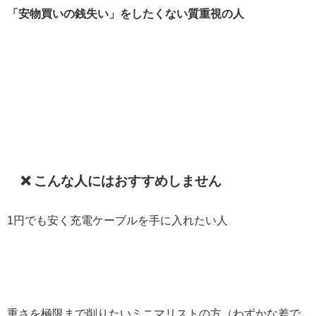
「安物買いの銭失い」をしたくない質重視の人
❌ こんな人にはおすすめしません
1円でも安く充電ケーブルを手に入れたい人
重さを極限まで削りたいミニマリストの方（わずかな差で