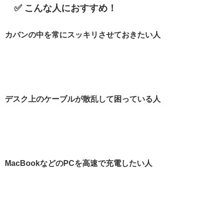
✅ こんな人におすすめ！
カバンの中を常にスッキリさせておきたい人
デスク上のケーブルが散乱して困っている人
MacBookなどのPCを高速で充電したい人