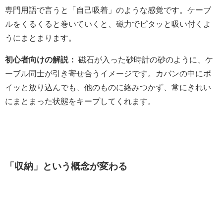
専門用語で言うと「自己吸着」のような感覚です。ケーブ
ルをくるくると巻いていくと、磁力でピタッと吸い付くよ
うにまとまります。
初心者向けの解説：
磁石が入った砂時計の砂のように、ケ
ーブル同士が引き寄せ合うイメージです。カバンの中にポ
イッと放り込んでも、他のものに絡みつかず、常にきれい
にまとまった状態をキープしてくれます。
「収納」という概念が変わる