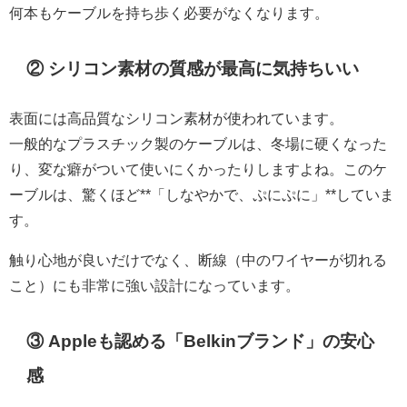
何本もケーブルを持ち歩く必要がなくなります。
② シリコン素材の質感が最高に気持ちいい
表面には高品質なシリコン素材が使われています。
一般的なプラスチック製のケーブルは、冬場に硬くなった
り、変な癖がついて使いにくかったりしますよね。このケ
ーブルは、驚くほど**「しなやかで、ぷにぷに」**していま
す。
触り心地が良いだけでなく、断線（中のワイヤーが切れる
こと）にも非常に強い設計になっています。
③ Appleも認める「Belkinブランド」の安心
感