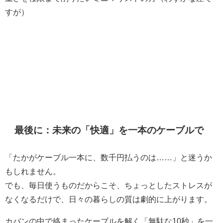
すが）
最後に：未来の「快適」を一本のケーブルで
「たかがケーブル一本に、数千円払うのは……」と迷うか
もしれません。
でも、毎日使うものだからこそ、ちょっとしたストレスが
なくなるだけで、日々の暮らしの質は劇的に上がります。
カバンの中で絡まったケーブルを解く「無駄な10秒」を一