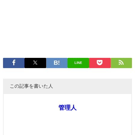
LINE
この記事を書いた人
管理人