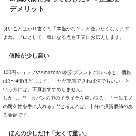
デメリット
良いことばかり書くと「本当かな？」と疑いたくなります
よね。プロとして、気になる点も正直にお伝えします。
値段が少し高い
100円ショップやAmazonの格安ブランドに比べると、価格
は3〜4倍ほどします。「ただ充電できれば何でもいい」と
いう方には、正直おすすめしません。
しかし、**「カバンの中のイライラを買い取る」「一生モノ
の耐久性を手に入れる」**と考えれば、十分に投資価値のあ
る金額です。
ほんの少しだけ「太くて重い」