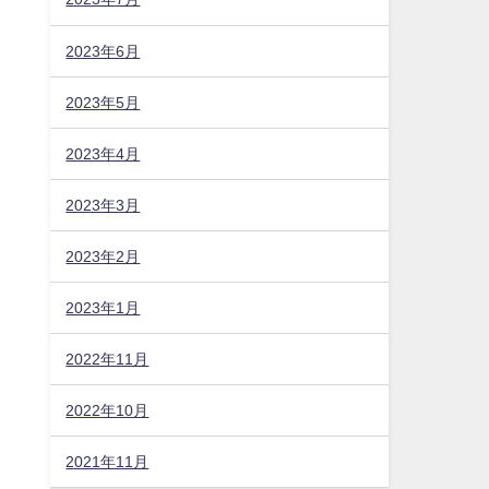
2023年6月
2023年5月
2023年4月
2023年3月
2023年2月
2023年1月
2022年11月
2022年10月
2021年11月