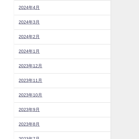
2024年4月
2024年3月
2024年2月
2024年1月
2023年12月
2023年11月
2023年10月
2023年9月
2023年8月
2023年7月