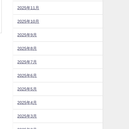
2025年11月
2025年10月
2025年9月
2025年8月
2025年7月
2025年6月
2025年5月
2025年4月
2025年3月