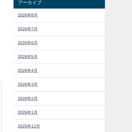
アーカイブ
2026年8月
2026年7月
2026年6月
2026年5月
2026年4月
2026年3月
2026年2月
2026年1月
2025年12月