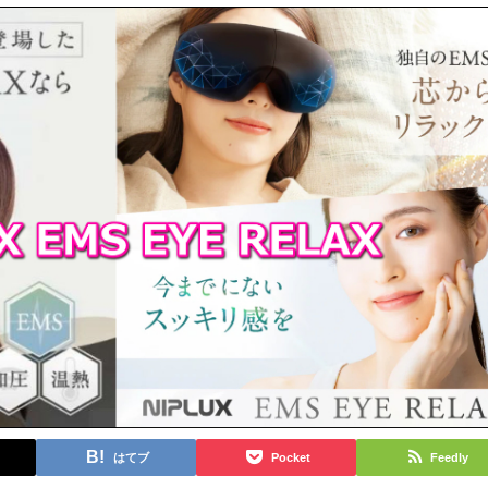
はてブ
Pocket
Feedly