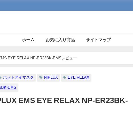
ホーム
お気に入り商品
サイトマップ
S EYE RELAX NP-ER23BK-EMSレビュー
ホットアイマスク
NIPLUX
EYE RELAX
3BK-EMS
 EMS EYE RELAX NP-ER23BK-