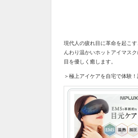
現代人の疲れ目に革命を起こす、NI
んわり温かいホットアイマスク
目を優しく癒します。
＞極上アイケアを自宅で体験！