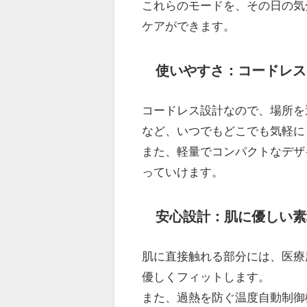
これらのモードを、その日の気
ケアができます。
使いやすさ：コードレス
コードレス設計なので、場所を
など、いつでもどこでも気軽に
また、軽量でコンパクトなデザ
っていけます。
安心設計：肌に優しい素
肌に直接触れる部分には、医療
優しくフィットします。
また、過熱を防ぐ温度自動制御