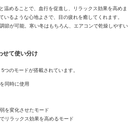
りと温めることで、血行を促進し、リラックス効果を高めま
ているような心地よさで、目の疲れを癒してくれます。
度調節が可能。寒い冬はもちろん、エアコンで乾燥しやすい
わせて使い分け
AXには、5つのモードが搭載されています。
方を同時に使用
強弱を変化させたモード
熱でリラックス効果を高めるモード