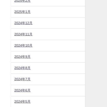
2025年2月
2025年1月
2024年12月
2024年11月
2024年10月
2024年9月
2024年8月
2024年7月
2024年6月
2024年5月