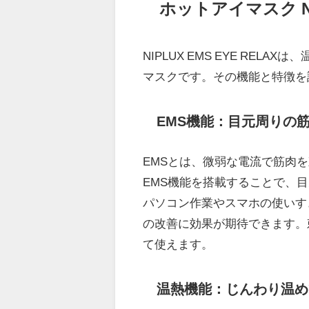
ホットアイマスク NIP
NIPLUX EMS EYE RE
マスクです。その機能と特徴を
EMS機能：目元周りの
EMSとは、微弱な電流で筋肉を刺激
EMS機能を搭載することで、
パソコン作業やスマホの使いす
の改善に効果が期待できます。
て使えます。
温熱機能：じんわり温め