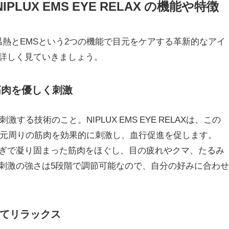
LUX EMS EYE RELAX の機能や特徴
LAXは、温熱とEMSという2つの機能で目元をケアする革新的なアイ
詳しく見ていきましょう。
筋肉を優しく刺激
する技術のこと。NIPLUX EMS EYE RELAXは、この
目元周りの筋肉を効果的に刺激し、血行促進を促します。
ぎで凝り固まった筋肉をほぐし、目の疲れやクマ、たるみ
刺激の強さは5段階で調節可能なので、自分の好みに合わせ
てリラックス