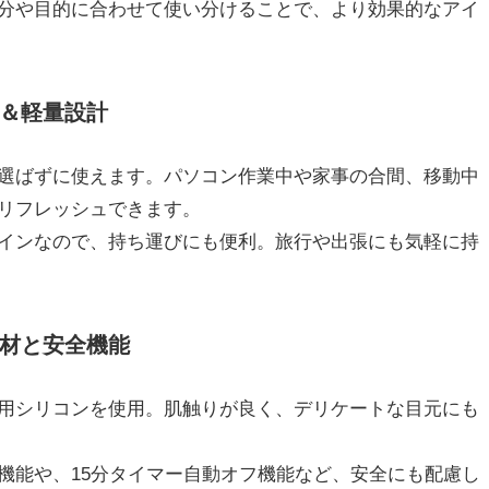
分や目的に合わせて使い分けることで、より効果的なアイ
＆軽量設計
選ばずに使えます。パソコン作業中や家事の合間、移動中
リフレッシュできます。
インなので、持ち運びにも便利。旅行や出張にも気軽に持
材と安全機能
用シリコンを使用。肌触りが良く、デリケートな目元にも
機能や、15分タイマー自動オフ機能など、安全にも配慮し