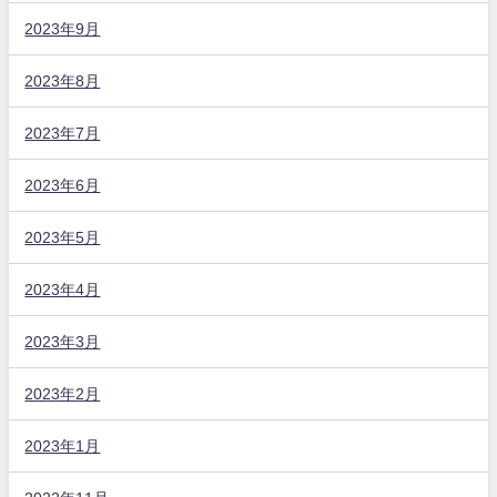
2023年9月
2023年8月
2023年7月
2023年6月
2023年5月
2023年4月
2023年3月
2023年2月
2023年1月