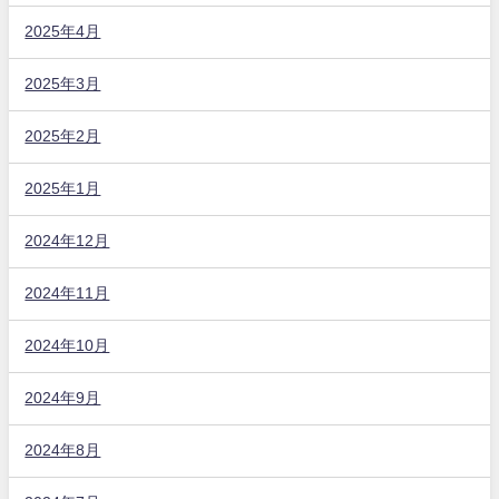
2025年4月
2025年3月
2025年2月
2025年1月
2024年12月
2024年11月
2024年10月
2024年9月
2024年8月