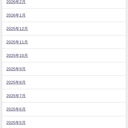
2026年2月
2026年1月
2025年12月
2025年11月
2025年10月
2025年9月
2025年8月
2025年7月
2025年6月
2025年5月