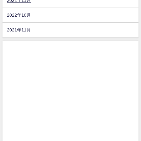
2022年11月
2022年10月
2021年11月