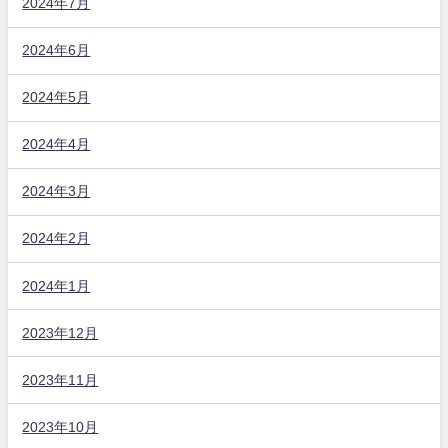
2024年7月
2024年6月
2024年5月
2024年4月
2024年3月
2024年2月
2024年1月
2023年12月
2023年11月
2023年10月