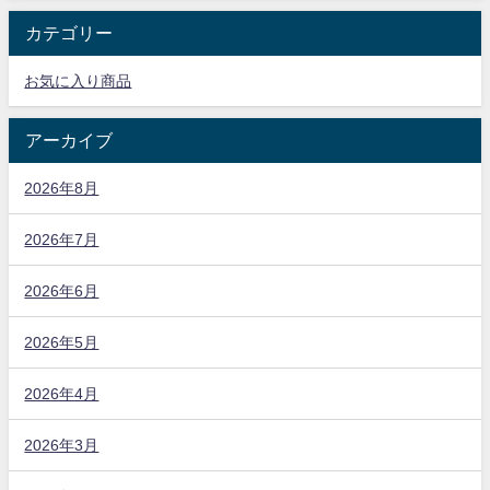
カテゴリー
お気に入り商品
アーカイブ
2026年8月
2026年7月
2026年6月
2026年5月
2026年4月
2026年3月