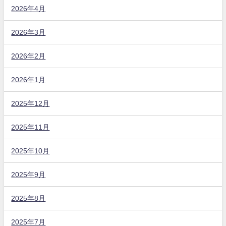
2026年4月
2026年3月
2026年2月
2026年1月
2025年12月
2025年11月
2025年10月
2025年9月
2025年8月
2025年7月