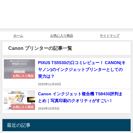
ホーム
お気に入り商品
サイトマップ
Canon プリンターの記事一覧
PIXUS TS5530の口コミレビュー！ CANON(キ
ヤノン)のインクジェットプリンターとしての
実力は？
お気に入り商品
2025年11月20日
Canon インクジェット複合機 TS8430評判ま
とめ｜写真印刷のクオリティがすごい！
お気に入り商品
2024年10月5日
最近の記事