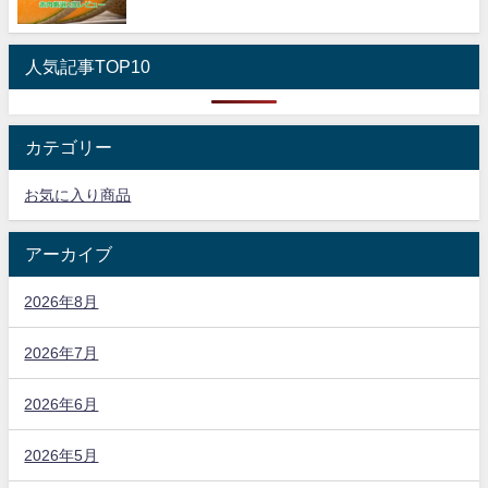
人気記事TOP10
カテゴリー
お気に入り商品
アーカイブ
2026年8月
2026年7月
2026年6月
2026年5月