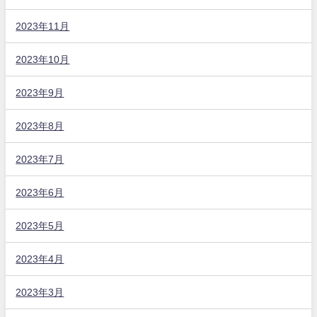
2023年11月
2023年10月
2023年9月
2023年8月
2023年7月
2023年6月
2023年5月
2023年4月
2023年3月