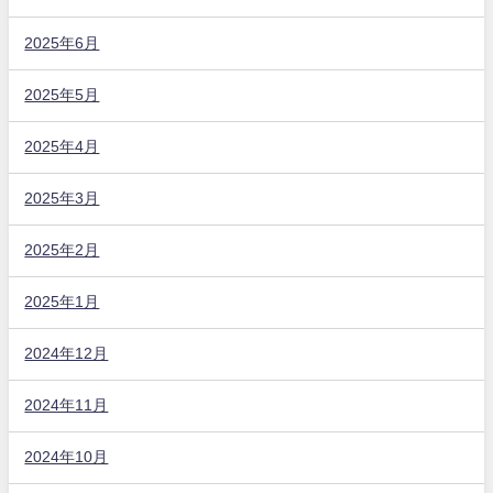
2025年6月
2025年5月
2025年4月
2025年3月
2025年2月
2025年1月
2024年12月
2024年11月
2024年10月