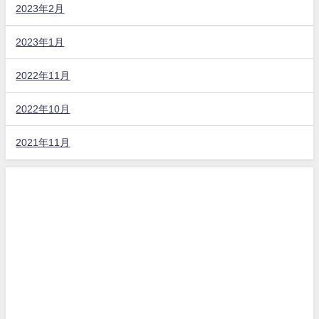
2023年2月
2023年1月
2022年11月
2022年10月
2021年11月