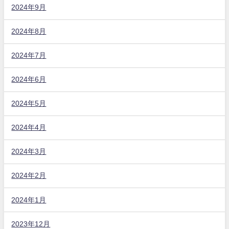
2024年9月
2024年8月
2024年7月
2024年6月
2024年5月
2024年4月
2024年3月
2024年2月
2024年1月
2023年12月