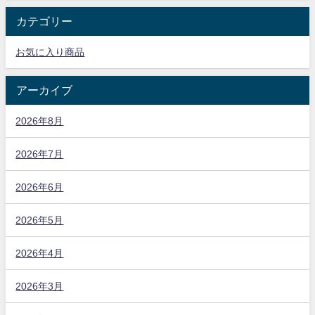
カテゴリー
お気に入り商品
アーカイブ
2026年8月
2026年7月
2026年6月
2026年5月
2026年4月
2026年3月