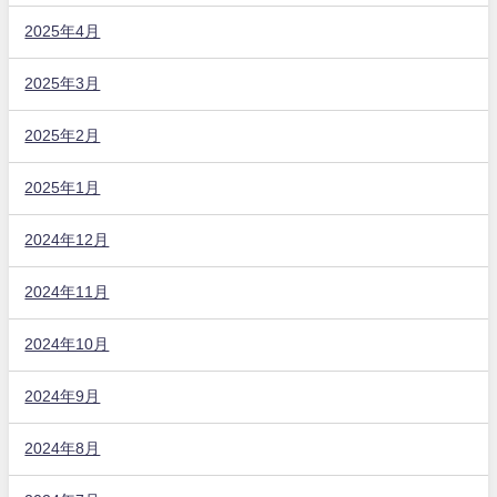
2025年4月
2025年3月
2025年2月
2025年1月
2024年12月
2024年11月
2024年10月
2024年9月
2024年8月