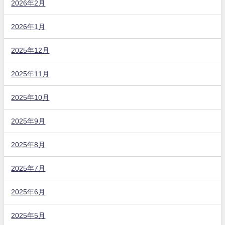
2026年2月
2026年1月
2025年12月
2025年11月
2025年10月
2025年9月
2025年8月
2025年7月
2025年6月
2025年5月