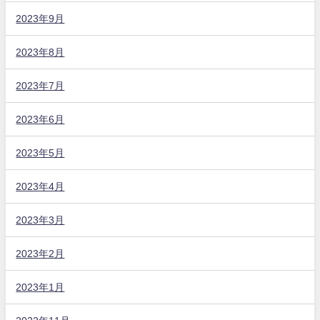
2023年9月
2023年8月
2023年7月
2023年6月
2023年5月
2023年4月
2023年3月
2023年2月
2023年1月