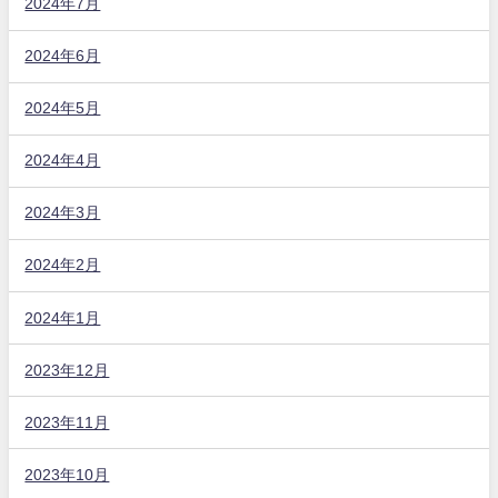
2024年7月
2024年6月
2024年5月
2024年4月
2024年3月
2024年2月
2024年1月
2023年12月
2023年11月
2023年10月