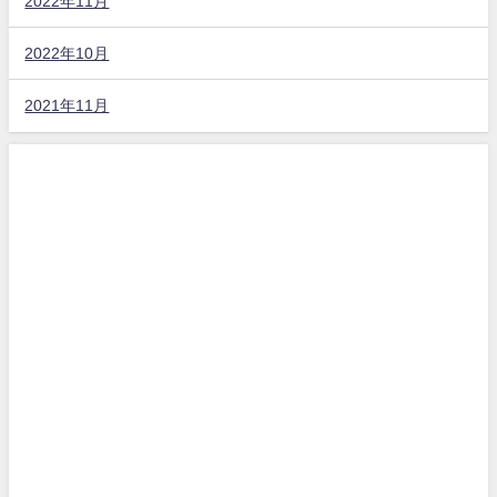
2022年11月
2022年10月
2021年11月