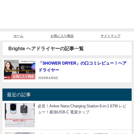
ホーム
お気に入り商品
サイトマップ
Brighte ヘアドライヤーの記事一覧
「SHOWER DRYER」の口コミレビュー！ヘア
ドライヤー
お気に入り商品
2025年4月6日
最近の記事
必見！Anker Nano Charging Station 6-in-1 67W レビ
ュー！最強USB-C 電源タップ