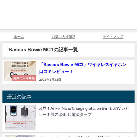
ホーム
お気に入り商品
サイトマップ
Baseus Bowie MC1の記事一覧
「Baseus Bowie MC1」ワイヤレスイヤホン
口コミレビュー！
お気に入り商品
2025年8月23日
最近の記事
必見！Anker Nano Charging Station 6-in-1 67W レビ
ュー！最強USB-C 電源タップ