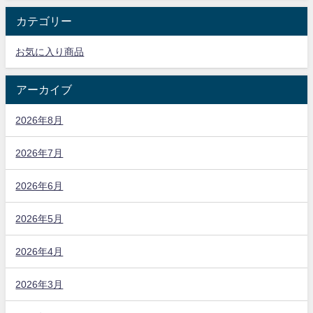
カテゴリー
お気に入り商品
アーカイブ
2026年8月
2026年7月
2026年6月
2026年5月
2026年4月
2026年3月