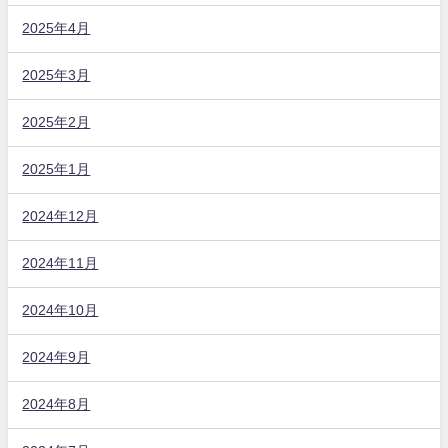
2025年4月
2025年3月
2025年2月
2025年1月
2024年12月
2024年11月
2024年10月
2024年9月
2024年8月