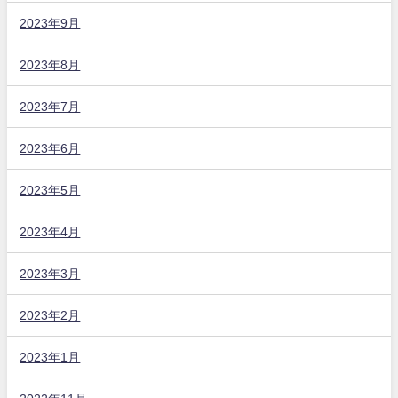
2023年9月
2023年8月
2023年7月
2023年6月
2023年5月
2023年4月
2023年3月
2023年2月
2023年1月