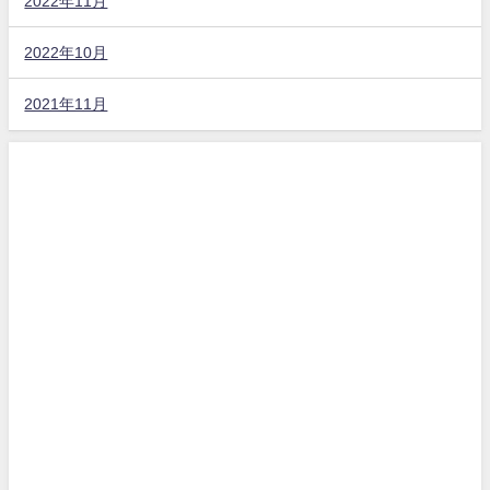
2022年11月
2022年10月
2021年11月