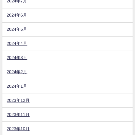
2024年7月
2024年6月
2024年5月
2024年4月
2024年3月
2024年2月
2024年1月
2023年12月
2023年11月
2023年10月