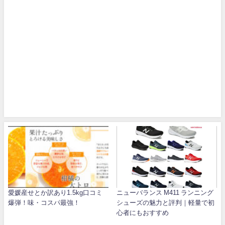
愛媛産せとか訳あり1.5kg口コミ
ニューバランス M411 ランニング
爆弾！味・コスパ最強！
シューズの魅力と評判｜軽量で初
心者にもおすすめ