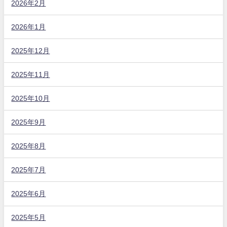
2026年2月
2026年1月
2025年12月
2025年11月
2025年10月
2025年9月
2025年8月
2025年7月
2025年6月
2025年5月