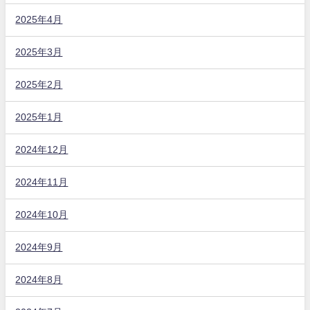
2025年4月
2025年3月
2025年2月
2025年1月
2024年12月
2024年11月
2024年10月
2024年9月
2024年8月