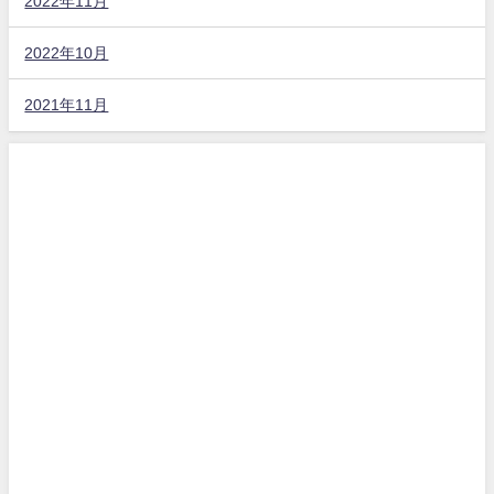
2022年11月
2022年10月
2021年11月