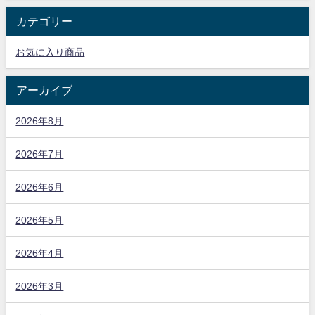
カテゴリー
お気に入り商品
アーカイブ
2026年8月
2026年7月
2026年6月
2026年5月
2026年4月
2026年3月