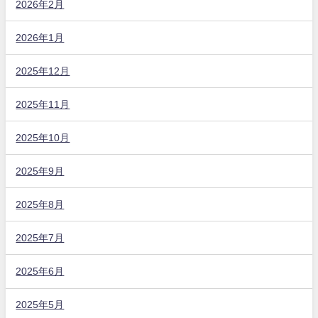
2026年2月
2026年1月
2025年12月
2025年11月
2025年10月
2025年9月
2025年8月
2025年7月
2025年6月
2025年5月