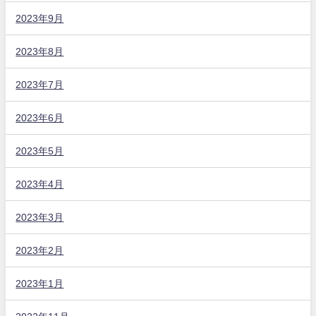
2023年9月
2023年8月
2023年7月
2023年6月
2023年5月
2023年4月
2023年3月
2023年2月
2023年1月