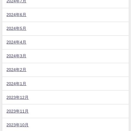
2024年7月
2024年6月
2024年5月
2024年4月
2024年3月
2024年2月
2024年1月
2023年12月
2023年11月
2023年10月