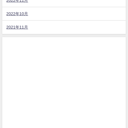
2022年11月
2022年10月
2021年11月