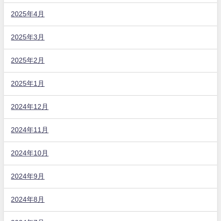
2025年4月
2025年3月
2025年2月
2025年1月
2024年12月
2024年11月
2024年10月
2024年9月
2024年8月