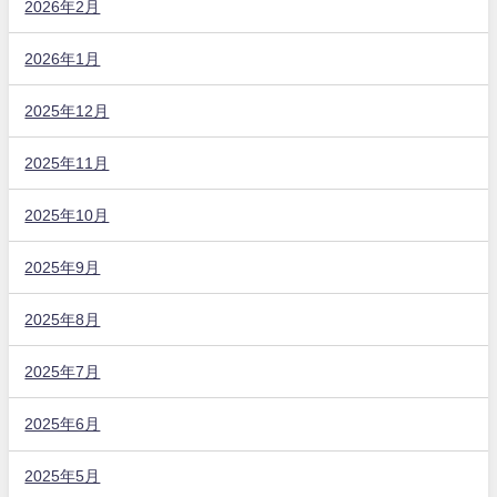
2026年2月
2026年1月
2025年12月
2025年11月
2025年10月
2025年9月
2025年8月
2025年7月
2025年6月
2025年5月