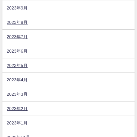
2023年9月
2023年8月
2023年7月
2023年6月
2023年5月
2023年4月
2023年3月
2023年2月
2023年1月