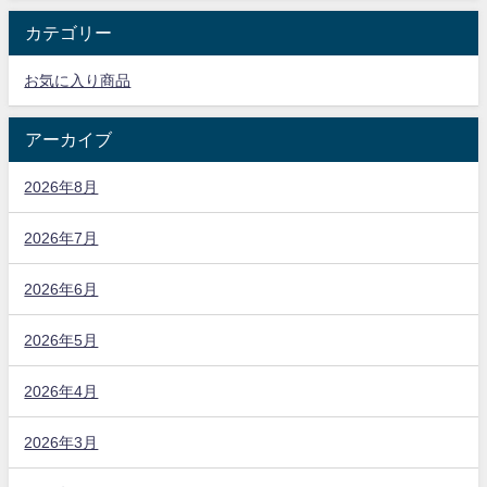
カテゴリー
お気に入り商品
アーカイブ
2026年8月
2026年7月
2026年6月
2026年5月
2026年4月
2026年3月