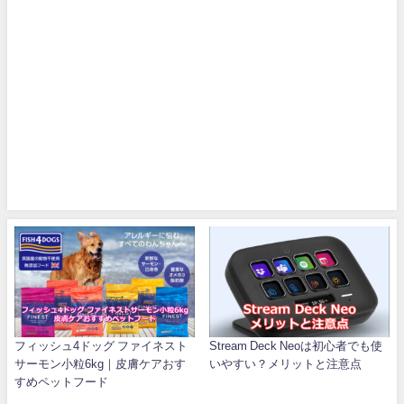
フィッシュ4ドッグ ファイネスト
Stream Deck Neoは初心者でも使
サーモン小粒6kg｜皮膚ケアおす
いやすい？メリットと注意点
すめペットフード