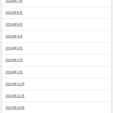
2024年7月
2024年6月
2024年5月
2024年4月
2024年3月
2024年2月
2024年1月
2023年12月
2023年11月
2023年10月