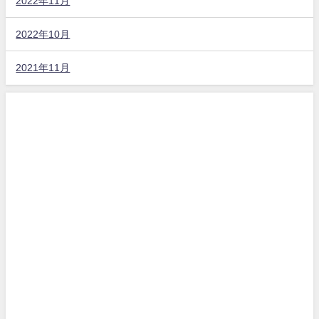
2022年11月
2022年10月
2021年11月