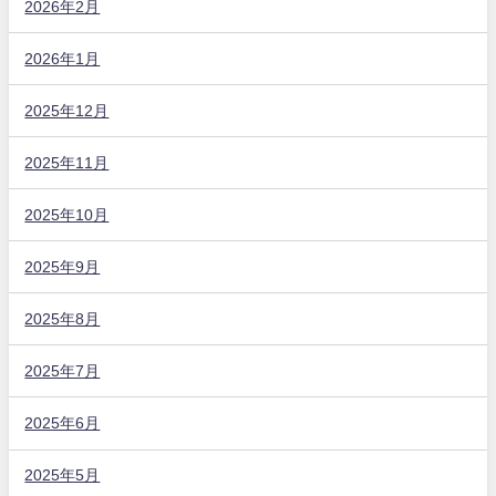
2026年2月
2026年1月
2025年12月
2025年11月
2025年10月
2025年9月
2025年8月
2025年7月
2025年6月
2025年5月