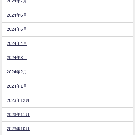
2024年7月
2024年6月
2024年5月
2024年4月
2024年3月
2024年2月
2024年1月
2023年12月
2023年11月
2023年10月