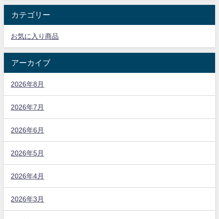
カテゴリー
お気に入り商品
アーカイブ
2026年8月
2026年7月
2026年6月
2026年5月
2026年4月
2026年3月