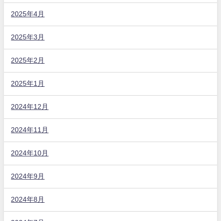
2025年4月
2025年3月
2025年2月
2025年1月
2024年12月
2024年11月
2024年10月
2024年9月
2024年8月