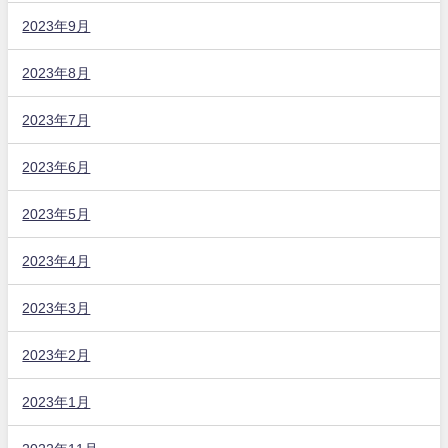
2023年9月
2023年8月
2023年7月
2023年6月
2023年5月
2023年4月
2023年3月
2023年2月
2023年1月