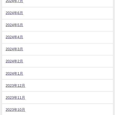
2024年7月
2024年6月
2024年5月
2024年4月
2024年3月
2024年2月
2024年1月
2023年12月
2023年11月
2023年10月