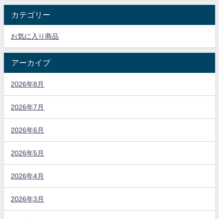
カテゴリー
お気に入り商品
アーカイブ
2026年8月
2026年7月
2026年6月
2026年5月
2026年4月
2026年3月