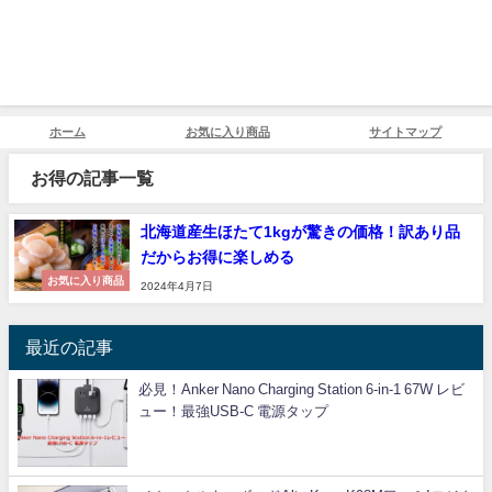
ホーム
お気に入り商品
サイトマップ
お得の記事一覧
北海道産生ほたて1kgが驚きの価格！訳あり品
だからお得に楽しめる
お気に入り商品
2024年4月7日
最近の記事
必見！Anker Nano Charging Station 6-in-1 67W レビ
ュー！最強USB-C 電源タップ