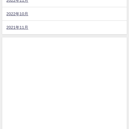
2022年11月
2022年10月
2021年11月