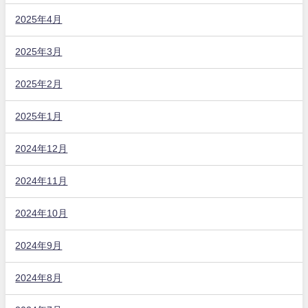
2025年4月
2025年3月
2025年2月
2025年1月
2024年12月
2024年11月
2024年10月
2024年9月
2024年8月