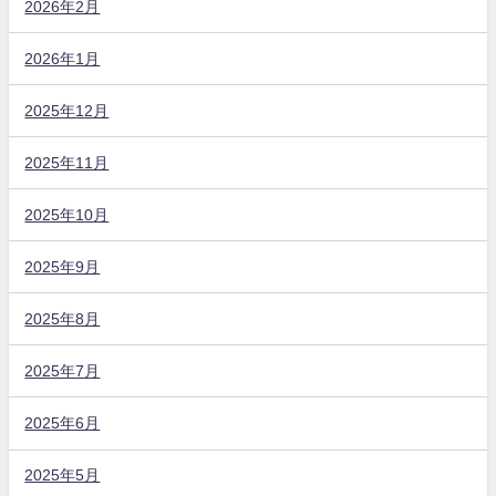
2026年2月
2026年1月
2025年12月
2025年11月
2025年10月
2025年9月
2025年8月
2025年7月
2025年6月
2025年5月