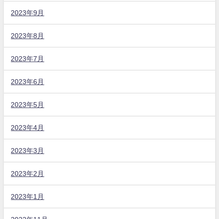
2023年9月
2023年8月
2023年7月
2023年6月
2023年5月
2023年4月
2023年3月
2023年2月
2023年1月