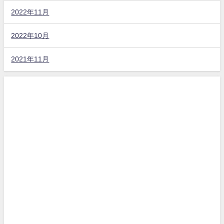
2022年11月
2022年10月
2021年11月