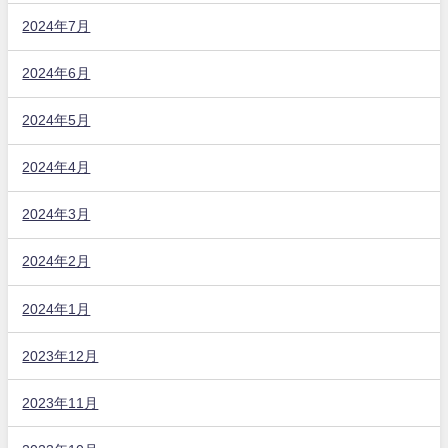
2024年7月
2024年6月
2024年5月
2024年4月
2024年3月
2024年2月
2024年1月
2023年12月
2023年11月