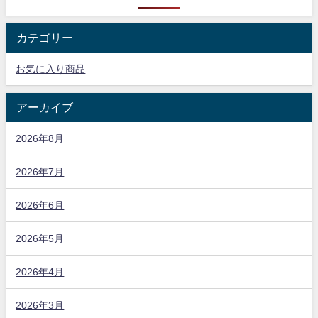
カテゴリー
お気に入り商品
アーカイブ
2026年8月
2026年7月
2026年6月
2026年5月
2026年4月
2026年3月