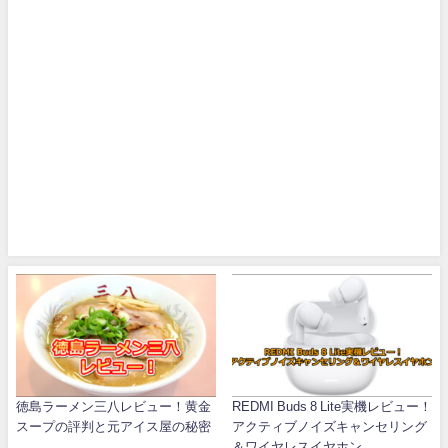
徳島ラーメン三八レビュー！黄金
REDMI Buds 8 Lite実機レビュー！
スープの評判と元アイス屋の秘密
アクティブノイズキャンセリング
＆ワイヤレスイヤホン