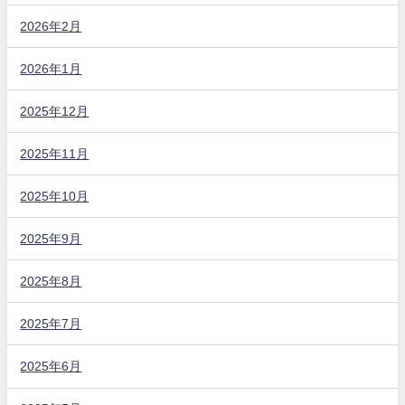
2026年2月
2026年1月
2025年12月
2025年11月
2025年10月
2025年9月
2025年8月
2025年7月
2025年6月