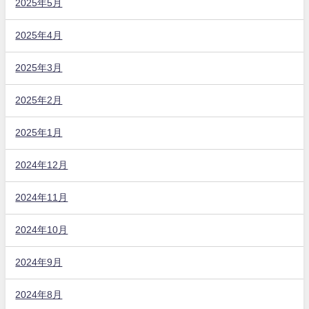
2025年5月
2025年4月
2025年3月
2025年2月
2025年1月
2024年12月
2024年11月
2024年10月
2024年9月
2024年8月