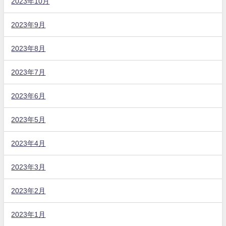
2023年10月
2023年9月
2023年8月
2023年7月
2023年6月
2023年5月
2023年4月
2023年3月
2023年2月
2023年1月