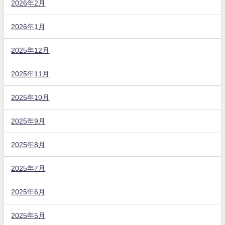
2026年2月
2026年1月
2025年12月
2025年11月
2025年10月
2025年9月
2025年8月
2025年7月
2025年6月
2025年5月