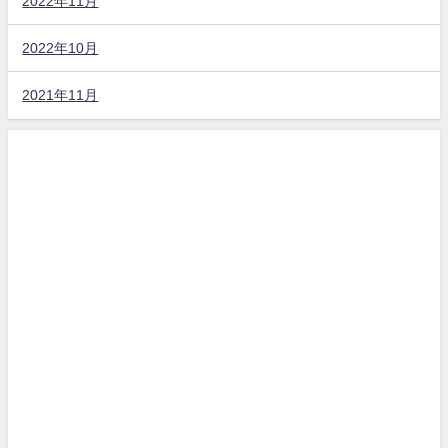
2022年11月
2022年10月
2021年11月