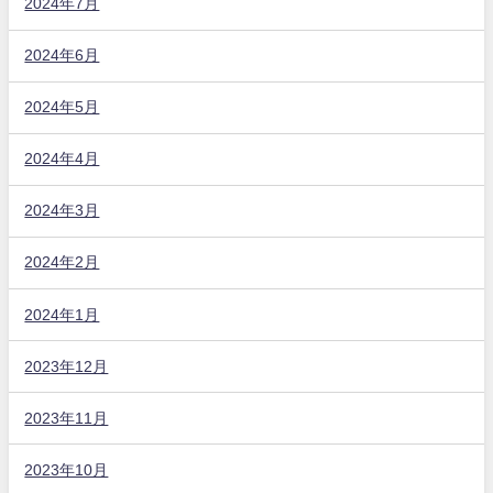
2024年7月
2024年6月
2024年5月
2024年4月
2024年3月
2024年2月
2024年1月
2023年12月
2023年11月
2023年10月