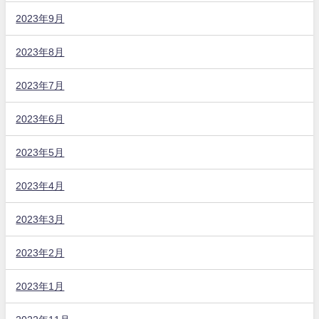
2023年9月
2023年8月
2023年7月
2023年6月
2023年5月
2023年4月
2023年3月
2023年2月
2023年1月