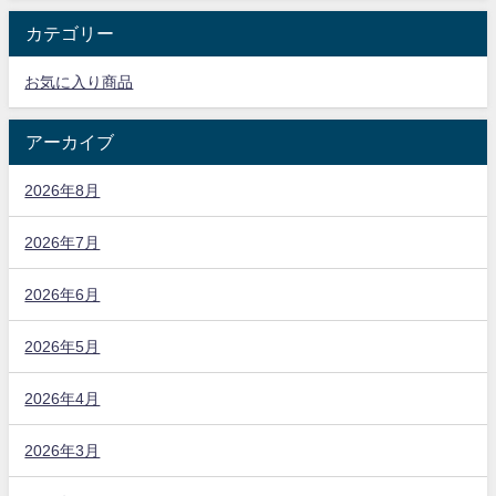
カテゴリー
お気に入り商品
アーカイブ
2026年8月
2026年7月
2026年6月
2026年5月
2026年4月
2026年3月