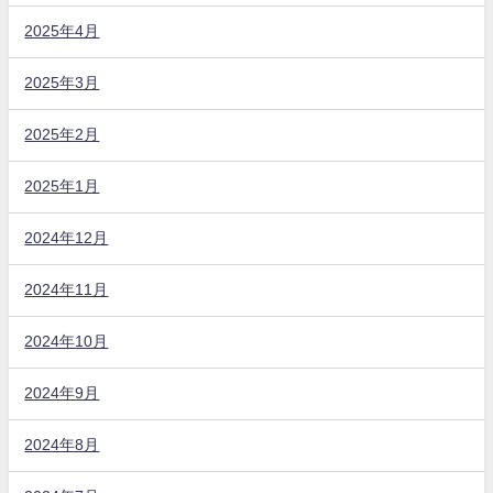
2025年4月
2025年3月
2025年2月
2025年1月
2024年12月
2024年11月
2024年10月
2024年9月
2024年8月