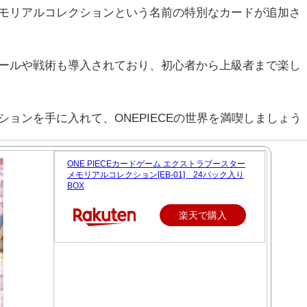
モリアルコレクションという名前の特別なカードが追加さ
ールや戦術も導入されており、初心者から上級者まで楽し
ョンを手に入れて、ONEPIECEの世界を満喫しましょう
ONE PIECEカードゲーム エクストラブースター
メモリアルコレクション[EB-01] 24パック入り
BOX
楽天で購入