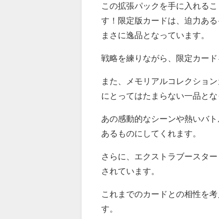
この拡張パックを手に入れること
す！限定版カードは、迫力ある
まさに逸品となっています。
戦略を練りながら、限定カード
また、メモリアルコレクションカ
にとってはたまらない一品とな
あの感動的なシーンや熱いバト
あるものにしてくれます。
さらに、エクストラブースター
されています。
これまでのカードとの相性を考
す。