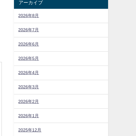
アーカイブ
2026年8月
2026年7月
2026年6月
2026年5月
2026年4月
2026年3月
2026年2月
2026年1月
2025年12月