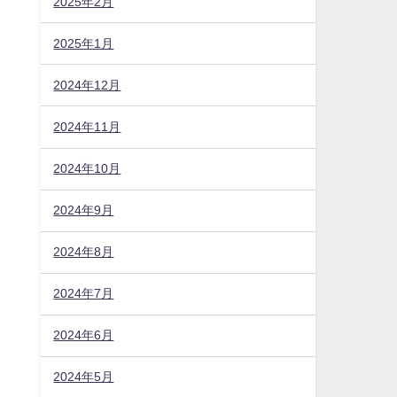
2025年2月
2025年1月
2024年12月
2024年11月
2024年10月
2024年9月
2024年8月
2024年7月
2024年6月
2024年5月