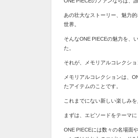
ONE PIECEのファンなら
あの壮大なストーリー、魅力的
世界。
そんなONE PIECEの魅力
た。
それが、メモリアルコレクショ
メモリアルコレクションは、ON
たアイテムのことです。
これまでにない新しい楽しみを
まずは、エピソードをテーマに
ONE PIECEには数々の名