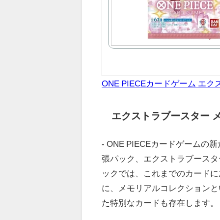
ONE PIECEカードゲーム 
エクストラブースター 
- ONE PIECEカードゲーム
張パック、エクストラブースタ
ックでは、これまでのカードに
に、メモリアルコレクションとい
た特別なカードも存在します。