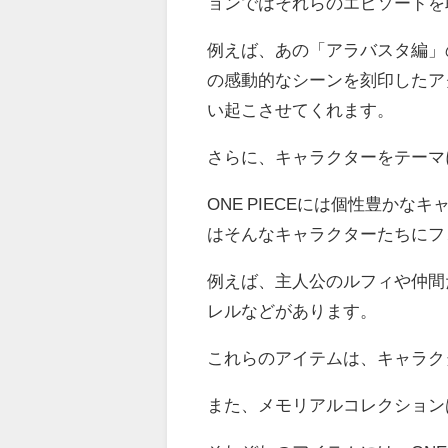
ョンではそれらのエピソードを
例えば、あの「アラバスタ編」
の感動的なシーンを刻印したアク
い起こさせてくれます。
さらに、キャラクターをテーマ
ONE PIECEには個性豊か
はそんなキャラクターたちにフ
例えば、主人公のルフィや仲間
レルなどがあります。
これらのアイテムは、キャラク
また、メモリアルコレクション