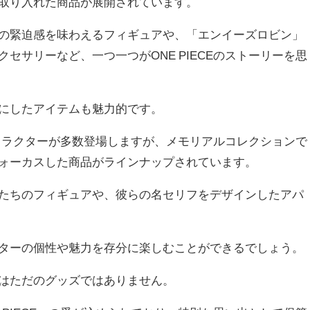
取り入れた商品が展開されています。
の緊迫感を味わえるフィギュアや、「エンイーズロビン」
セサリーなど、一つ一つがONE PIECEのストーリーを思
にしたアイテムも魅力的です。
なキャラクターが多数登場しますが、メモリアルコレクションで
ォーカスした商品がラインナップされています。
たちのフィギュアや、彼らの名セリフをデザインしたアパ
ターの個性や魅力を存分に楽しむことができるでしょう。
はただのグッズではありません。