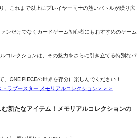
り、これまで以上にプレイヤー同士の熱いバトルが繰り広
は、ファンだけでなくカードゲーム初心者にもおすすめのゲーム
アルコレクションは、その魅力をさらに引き立てる特別なパ
、ONE PIECEの世界を存分に楽しんでください！
エクストラブースター メモリアルコレクション＞＞＞
を楽しむ新たなアイテム！メモリアルコレクションの