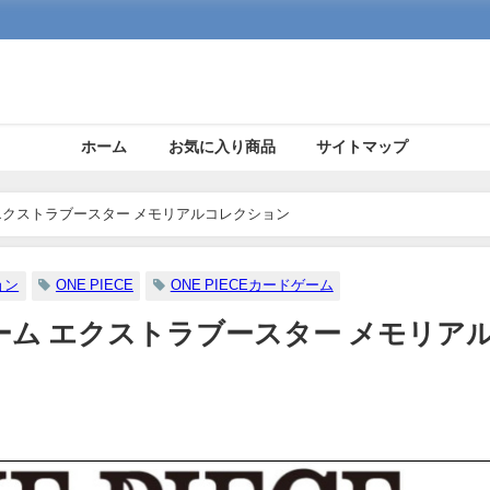
ホーム
お気に入り商品
サイトマップ
ム エクストラブースター メモリアルコレクション
ョン
ONE PIECE
ONE PIECEカードゲーム
ドゲーム エクストラブースター メモリア