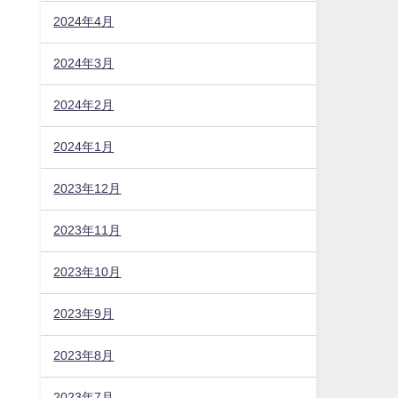
2024年4月
2024年3月
2024年2月
2024年1月
2023年12月
2023年11月
2023年10月
2023年9月
2023年8月
2023年7月