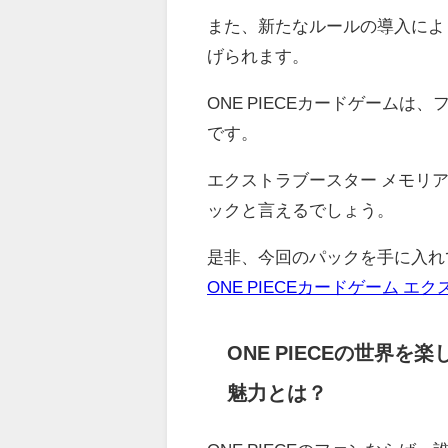
また、新たなルールの導入によ
げられます。
ONE PIECEカードゲーム
です。
エクストラブースター メモリ
ックと言えるでしょう。
是非、今回のパックを手に入れて
ONE PIECEカードゲーム 
ONE PIECEの世界
魅力とは？