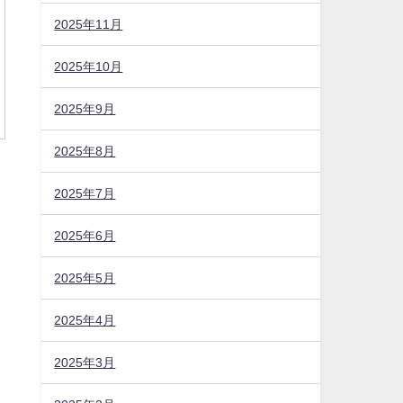
2025年11月
2025年10月
2025年9月
2025年8月
2025年7月
2025年6月
2025年5月
2025年4月
2025年3月