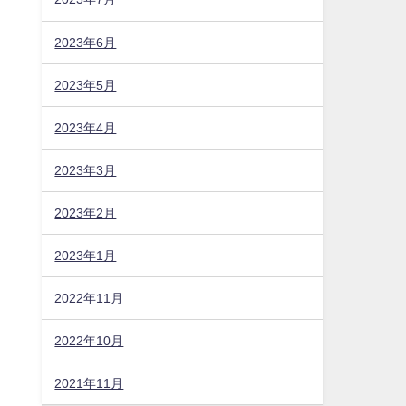
2023年6月
2023年5月
2023年4月
2023年3月
2023年2月
2023年1月
2022年11月
2022年10月
2021年11月