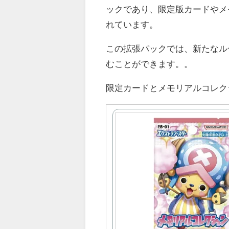
ックであり、限定版カードやメ
れています。
この拡張パックでは、新たなル
むことができます。。
限定カードとメモリアルコレクシ