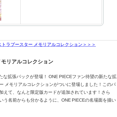
エクストラブースター メモリアルコレクション＞＞＞
メモリアルコレクション
の新たな拡張パックが登場！ ONE PIECEファン待望の新たな拡
ー メモリアルコレクションがついに登場しました！このパ
加えて、なんと限定版カードが追加されています！さら
う名前からも分かるように、ONE PIECEの名場面を描い