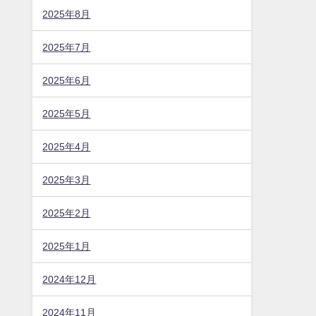
2025年8月
2025年7月
2025年6月
2025年5月
2025年4月
2025年3月
2025年2月
2025年1月
2024年12月
2024年11月