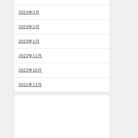
2023年3月
2023年2月
2023年1月
2022年11月
2022年10月
2021年11月