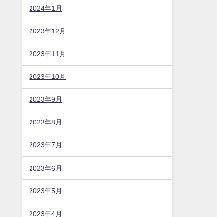
2024年1月
2023年12月
2023年11月
2023年10月
2023年9月
2023年8月
2023年7月
2023年6月
2023年5月
2023年4月