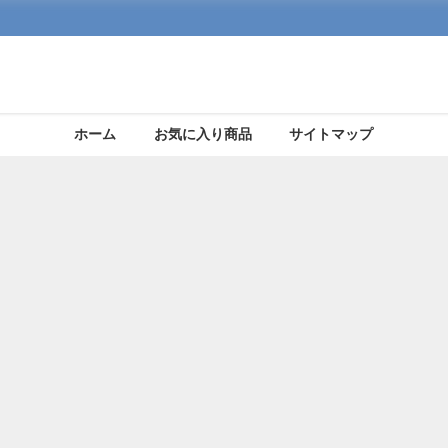
ホーム
お気に入り商品
サイトマップ