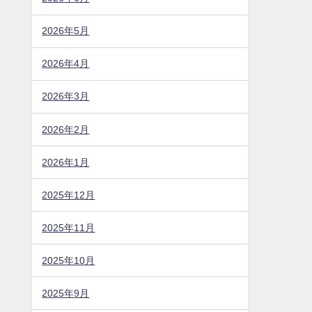
2026年5月
2026年4月
2026年3月
2026年2月
2026年1月
2025年12月
2025年11月
2025年10月
2025年9月