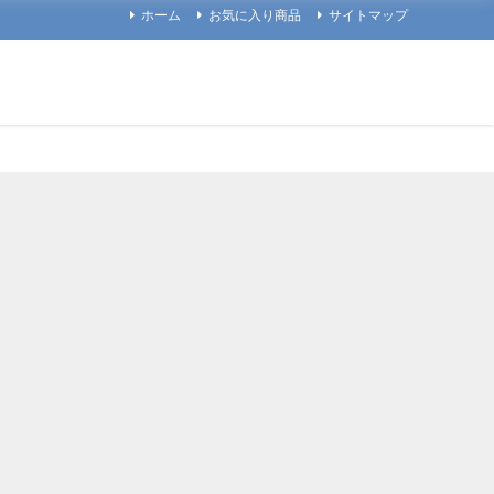
ホーム
お気に入り商品
サイトマップ