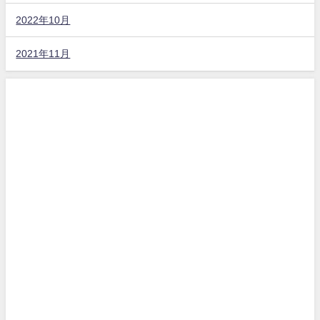
2022年10月
2021年11月