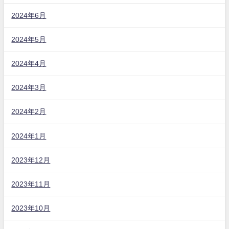
2024年6月
2024年5月
2024年4月
2024年3月
2024年2月
2024年1月
2023年12月
2023年11月
2023年10月