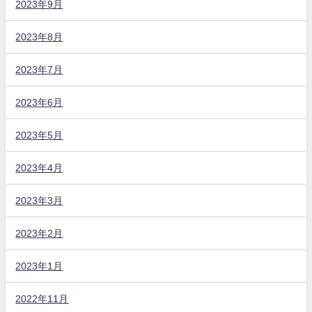
2023年9月
2023年8月
2023年7月
2023年6月
2023年5月
2023年4月
2023年3月
2023年2月
2023年1月
2022年11月