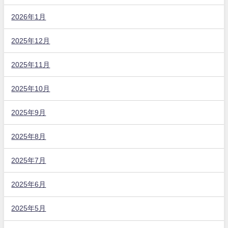
2026年1月
2025年12月
2025年11月
2025年10月
2025年9月
2025年8月
2025年7月
2025年6月
2025年5月