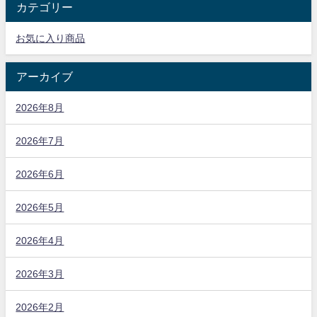
カテゴリー
お気に入り商品
アーカイブ
2026年8月
2026年7月
2026年6月
2026年5月
2026年4月
2026年3月
2026年2月