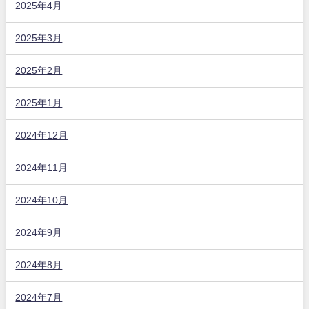
2025年4月
2025年3月
2025年2月
2025年1月
2024年12月
2024年11月
2024年10月
2024年9月
2024年8月
2024年7月