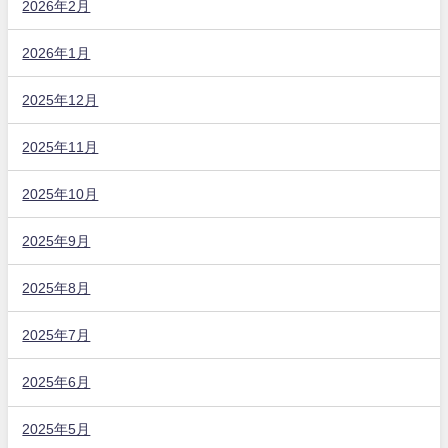
2026年2月
2026年1月
2025年12月
2025年11月
2025年10月
2025年9月
2025年8月
2025年7月
2025年6月
2025年5月