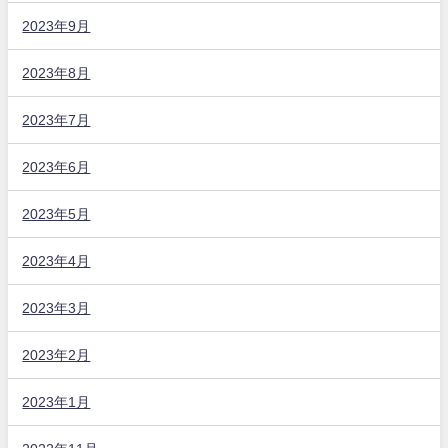
2023年9月
2023年8月
2023年7月
2023年6月
2023年5月
2023年4月
2023年3月
2023年2月
2023年1月