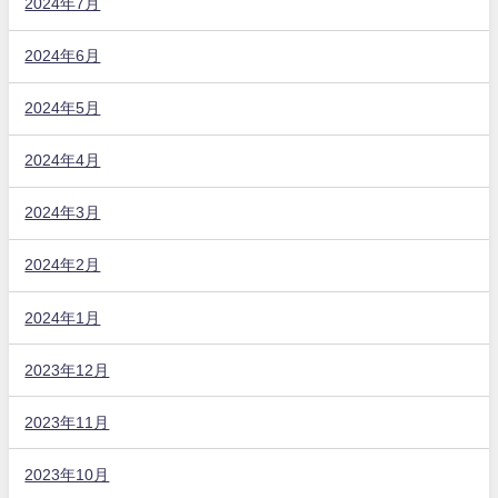
2024年7月
2024年6月
2024年5月
2024年4月
2024年3月
2024年2月
2024年1月
2023年12月
2023年11月
2023年10月