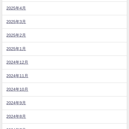
2025年4月
2025年3月
2025年2月
2025年1月
2024年12月
2024年11月
2024年10月
2024年9月
2024年8月