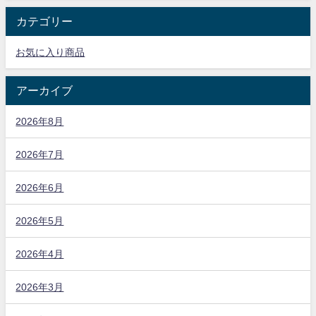
カテゴリー
お気に入り商品
アーカイブ
2026年8月
2026年7月
2026年6月
2026年5月
2026年4月
2026年3月