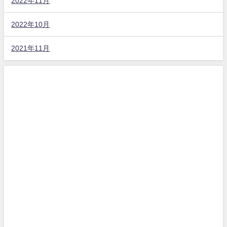
2022年11月
2022年10月
2021年11月