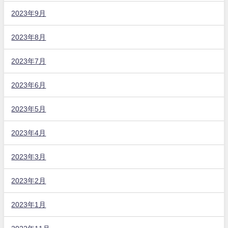
2023年9月
2023年8月
2023年7月
2023年6月
2023年5月
2023年4月
2023年3月
2023年2月
2023年1月