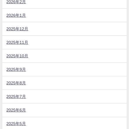
2026年2月
2026年1月
2025年12月
2025年11月
2025年10月
2025年9月
2025年8月
2025年7月
2025年6月
2025年5月