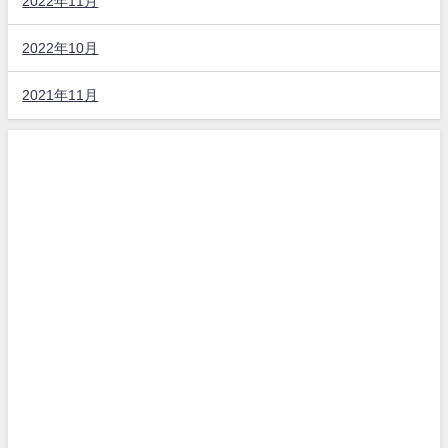
2022年11月
2022年10月
2021年11月