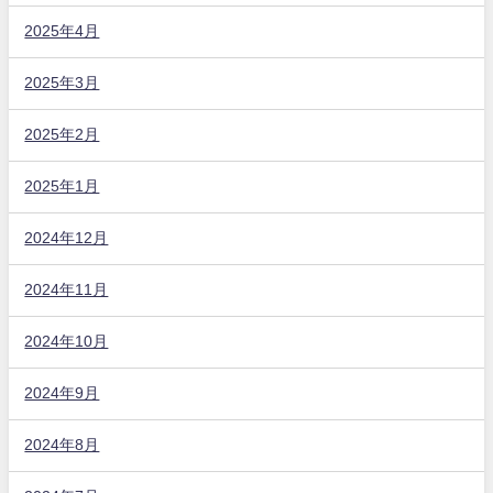
2025年4月
2025年3月
2025年2月
2025年1月
2024年12月
2024年11月
2024年10月
2024年9月
2024年8月