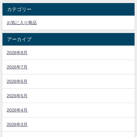
カテゴリー
お気に入り商品
アーカイブ
2026年8月
2026年7月
2026年6月
2026年5月
2026年4月
2026年3月