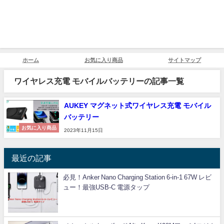
ホーム
お気に入り商品
サイトマップ
ワイヤレス充電 モバイルバッテリーの記事一覧
AUKEY マグネット式ワイヤレス充電 モバイル
バッテリー
お気に入り商品
2023年11月15日
最近の記事
必見！Anker Nano Charging Station 6-in-1 67W レビ
ュー！最強USB-C 電源タップ