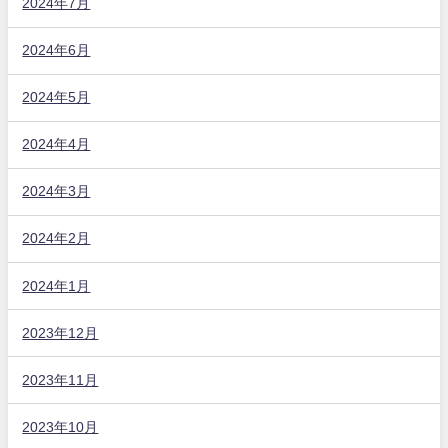
2024年7月
2024年6月
2024年5月
2024年4月
2024年3月
2024年2月
2024年1月
2023年12月
2023年11月
2023年10月