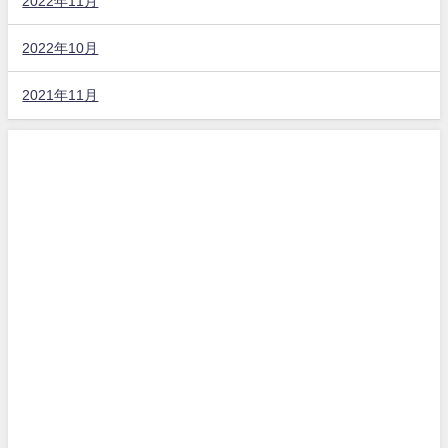
2022年11月
2022年10月
2021年11月