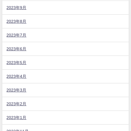
2023年9月
2023年8月
2023年7月
2023年6月
2023年5月
2023年4月
2023年3月
2023年2月
2023年1月