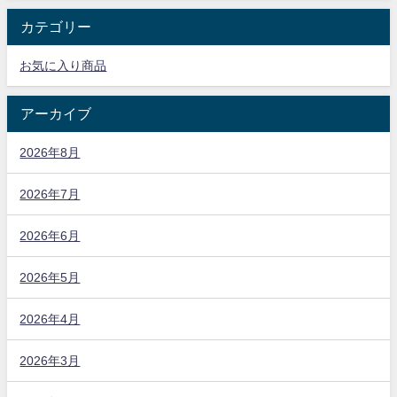
カテゴリー
お気に入り商品
アーカイブ
2026年8月
2026年7月
2026年6月
2026年5月
2026年4月
2026年3月