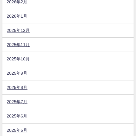
2026年2月
2026年1月
2025年12月
2025年11月
2025年10月
2025年9月
2025年8月
2025年7月
2025年6月
2025年5月