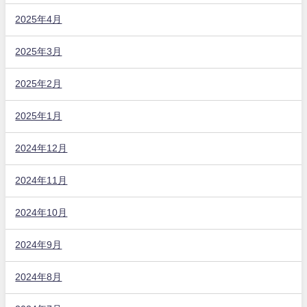
2025年4月
2025年3月
2025年2月
2025年1月
2024年12月
2024年11月
2024年10月
2024年9月
2024年8月