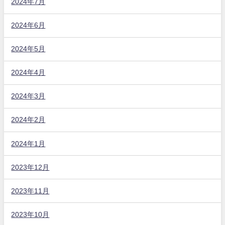
2024年7月
2024年6月
2024年5月
2024年4月
2024年3月
2024年2月
2024年1月
2023年12月
2023年11月
2023年10月