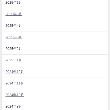
2025年6月
2025年5月
2025年4月
2025年3月
2025年2月
2025年1月
2024年12月
2024年11月
2024年10月
2024年9月