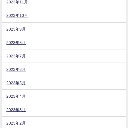
2023年11月
2023年10月
2023年9月
2023年8月
2023年7月
2023年6月
2023年5月
2023年4月
2023年3月
2023年2月