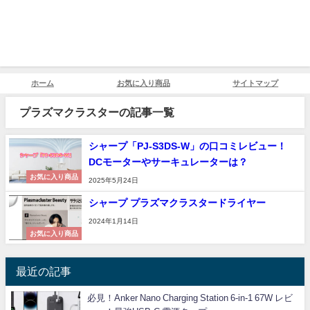
ホーム
お気に入り商品
サイトマップ
プラズマクラスターの記事一覧
シャープ「PJ-S3DS-W」の口コミレビュー！
DCモーターやサーキュレーターは？
お気に入り商品
2025年5月24日
シャープ プラズマクラスタードライヤー
2024年1月14日
お気に入り商品
最近の記事
必見！Anker Nano Charging Station 6-in-1 67W レビ