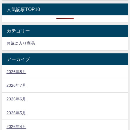
人気記事TOP10
カテゴリー
お気に入り商品
アーカイブ
2026年8月
2026年7月
2026年6月
2026年5月
2026年4月