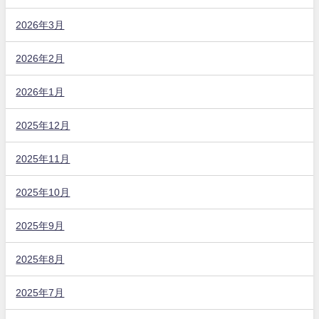
2026年3月
2026年2月
2026年1月
2025年12月
2025年11月
2025年10月
2025年9月
2025年8月
2025年7月