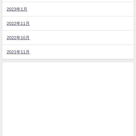
2023年1月
2022年11月
2022年10月
2021年11月