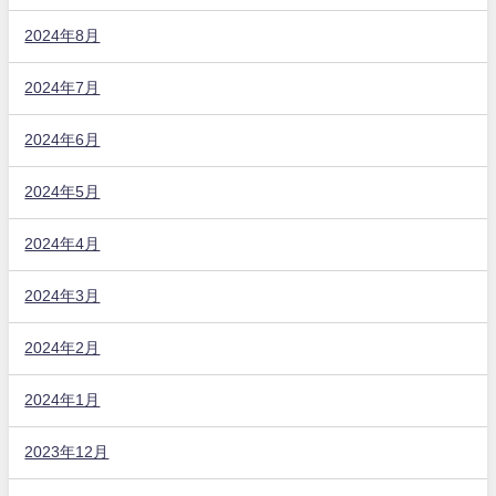
2024年8月
2024年7月
2024年6月
2024年5月
2024年4月
2024年3月
2024年2月
2024年1月
2023年12月