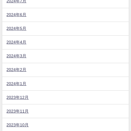
2024年7月
2024年6月
2024年5月
2024年4月
2024年3月
2024年2月
2024年1月
2023年12月
2023年11月
2023年10月