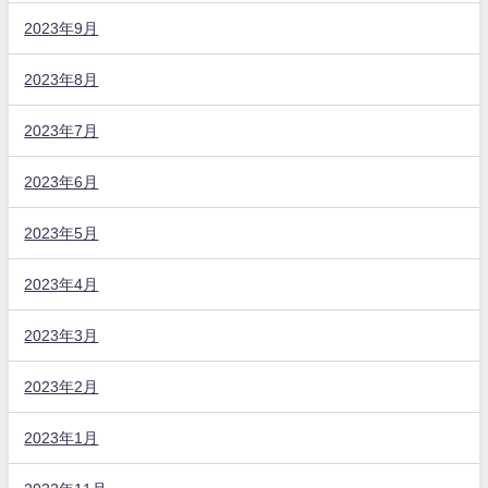
2023年9月
2023年8月
2023年7月
2023年6月
2023年5月
2023年4月
2023年3月
2023年2月
2023年1月