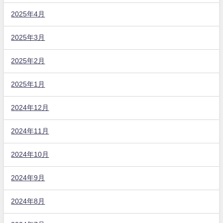
2025年4月
2025年3月
2025年2月
2025年1月
2024年12月
2024年11月
2024年10月
2024年9月
2024年8月