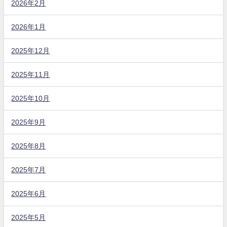
2026年2月
2026年1月
2025年12月
2025年11月
2025年10月
2025年9月
2025年8月
2025年7月
2025年6月
2025年5月