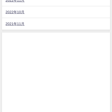
2022年11月
2022年10月
2021年11月