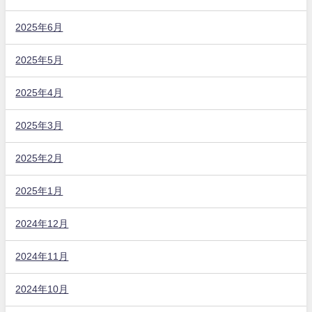
2025年6月
2025年5月
2025年4月
2025年3月
2025年2月
2025年1月
2024年12月
2024年11月
2024年10月