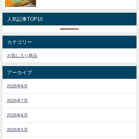
人気記事TOP10
カテゴリー
お気に入り商品
アーカイブ
2026年8月
2026年7月
2026年6月
2026年5月