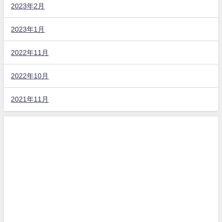
2023年2月
2023年1月
2022年11月
2022年10月
2021年11月