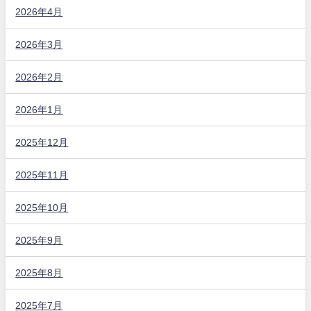
2026年4月
2026年3月
2026年2月
2026年1月
2025年12月
2025年11月
2025年10月
2025年9月
2025年8月
2025年7月