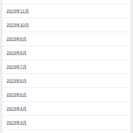
2023年11月
2023年10月
2023年9月
2023年8月
2023年7月
2023年6月
2023年5月
2023年4月
2023年3月