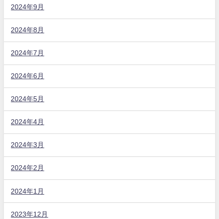
2024年9月
2024年8月
2024年7月
2024年6月
2024年5月
2024年4月
2024年3月
2024年2月
2024年1月
2023年12月