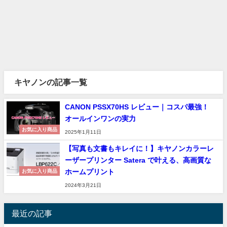
キヤノンの記事一覧
CANON PSSX70HS レビュー｜コスパ最強！
オールインワンの実力
お気に入り商品
2025年1月11日
【写真も文書もキレイに！】キヤノンカラーレ
ーザープリンター Satera で叶える、高画質な
ホームプリント
お気に入り商品
2024年3月21日
最近の記事