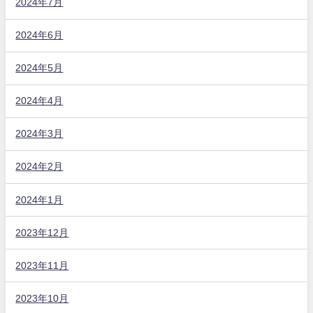
2024年7月
2024年6月
2024年5月
2024年4月
2024年3月
2024年2月
2024年1月
2023年12月
2023年11月
2023年10月