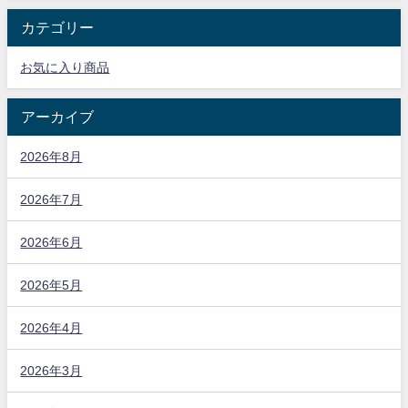
カテゴリー
お気に入り商品
アーカイブ
2026年8月
2026年7月
2026年6月
2026年5月
2026年4月
2026年3月