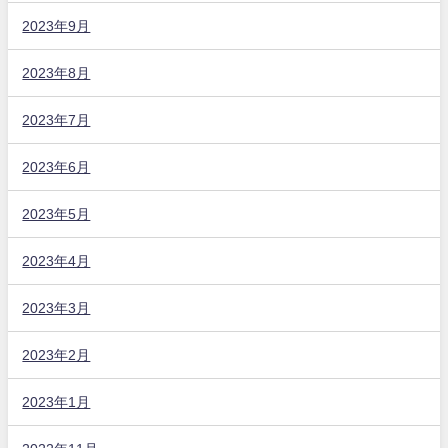
2023年9月
2023年8月
2023年7月
2023年6月
2023年5月
2023年4月
2023年3月
2023年2月
2023年1月