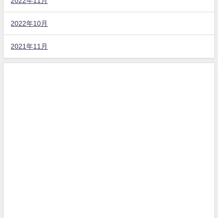
2022年11月
2022年10月
2021年11月