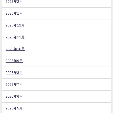
2026年2月
2026年1月
2025年12月
2025年11月
2025年10月
2025年9月
2025年8月
2025年7月
2025年6月
2025年5月