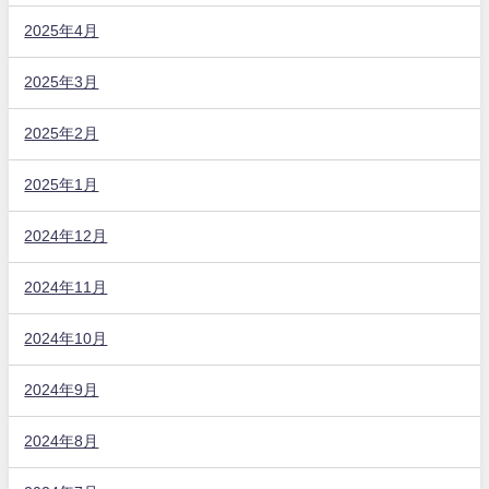
2025年4月
2025年3月
2025年2月
2025年1月
2024年12月
2024年11月
2024年10月
2024年9月
2024年8月