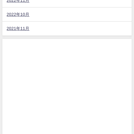
2022年11月
2022年10月
2021年11月