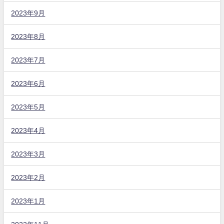
2023年9月
2023年8月
2023年7月
2023年6月
2023年5月
2023年4月
2023年3月
2023年2月
2023年1月