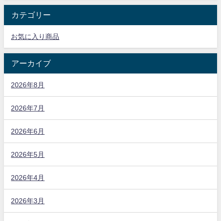
カテゴリー
お気に入り商品
アーカイブ
2026年8月
2026年7月
2026年6月
2026年5月
2026年4月
2026年3月