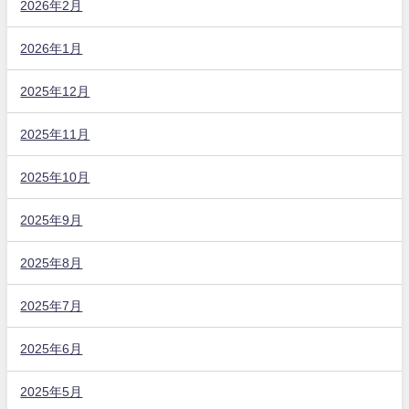
2026年2月
2026年1月
2025年12月
2025年11月
2025年10月
2025年9月
2025年8月
2025年7月
2025年6月
2025年5月