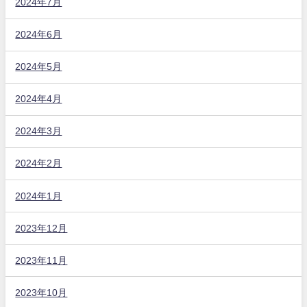
2024年7月
2024年6月
2024年5月
2024年4月
2024年3月
2024年2月
2024年1月
2023年12月
2023年11月
2023年10月