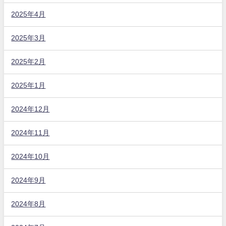
2025年4月
2025年3月
2025年2月
2025年1月
2024年12月
2024年11月
2024年10月
2024年9月
2024年8月