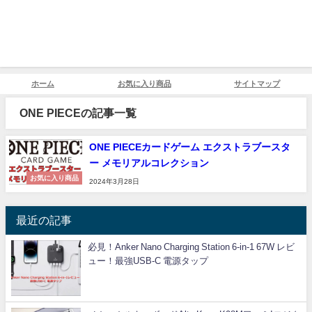
ホーム
お気に入り商品
サイトマップ
ONE PIECEの記事一覧
ONE PIECEカードゲーム エクストラブースタ
ー メモリアルコレクション
お気に入り商品
2024年3月28日
最近の記事
必見！Anker Nano Charging Station 6-in-1 67W レビ
ュー！最強USB-C 電源タップ