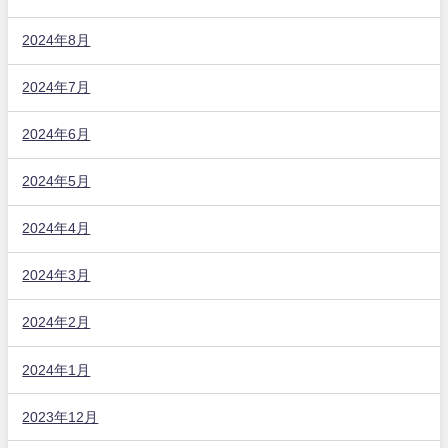
2024年8月
2024年7月
2024年6月
2024年5月
2024年4月
2024年3月
2024年2月
2024年1月
2023年12月