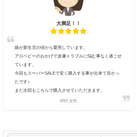
大満足！！
娘が新生児の頃から愛用しています。
アロベビーのおかげで皮膚トラブルに悩む事なく過ごせ
ています。
今回もスーパーSALEで安く購入する事が出来て良かっ
たです♪
また次回もこちらで購入させていただきます。
40代 女性