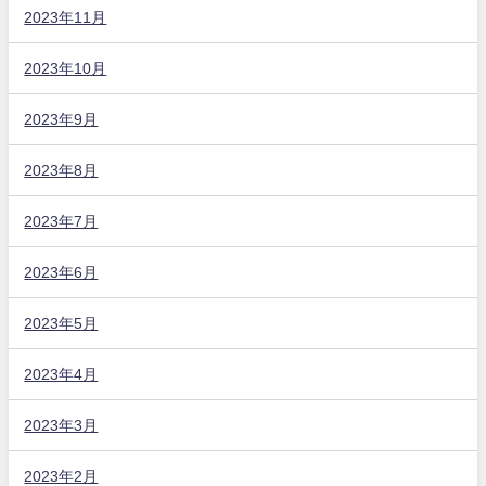
2023年11月
2023年10月
2023年9月
2023年8月
2023年7月
2023年6月
2023年5月
2023年4月
2023年3月
2023年2月