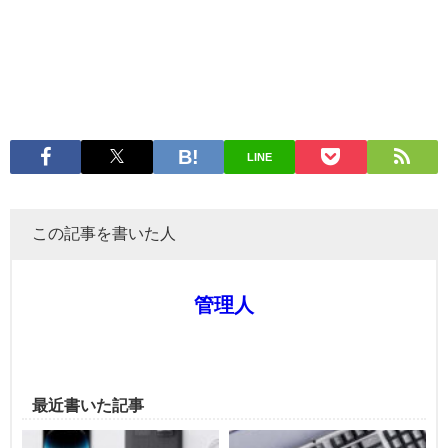
LINE
この記事を書いた人
管理人
最近書いた記事