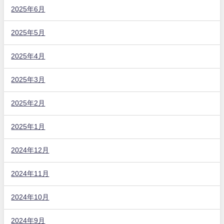
2025年6月
2025年5月
2025年4月
2025年3月
2025年2月
2025年1月
2024年12月
2024年11月
2024年10月
2024年9月