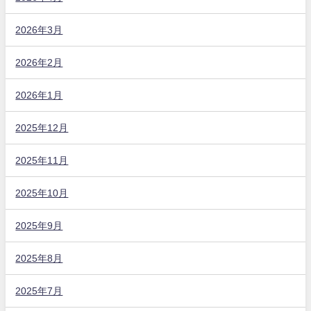
2026年3月
2026年2月
2026年1月
2025年12月
2025年11月
2025年10月
2025年9月
2025年8月
2025年7月