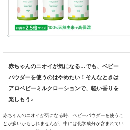
赤ちゃんのニオイが気になる…でも、ベビー
パウダーを使うのはやめたい！そんなときは
アロベビーミルクローションで、軽い香りを
楽しもう♪
赤ちゃんのニオイが気になる時、ベビーパウダーを使うこ
とが多いかもしれませんが、中には化学成分が含まれてい