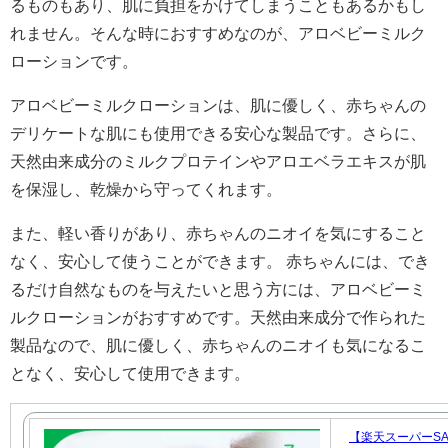
るものもあり、肌に負担をかけてしまうこともあるかもし
れません。そんな時におすすめなのが、アロベビーミルク
ローションです。
アロベビーミルクローションは、肌に優しく、赤ちゃんの
デリケートな肌にも使用できる安心な製品です。さらに、
天然由来成分のミルクプロテインやアロエベラエキスが肌
を保湿し、乾燥から守ってくれます。
また、軽い香りがあり、赤ちゃんのニオイを気にすること
なく、安心して使うことができます。 赤ちゃんには、でき
るだけ自然なものを与えたいと思う方には、アロベビーミ
ルクローションがおすすめです。天然由来成分で作られた
製品なので、肌に優しく、赤ちゃんのニオイも気になるこ
となく、安心して使用できます。
【楽天スーパーSA