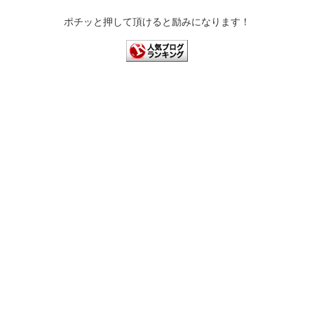
ポチッと押して頂けると励みになります！