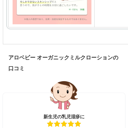
アロベビー オーガニックミルクローションの
口コミ
新生児の乳児湿疹に