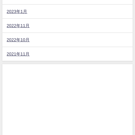
2023年1月
2022年11月
2022年10月
2021年11月