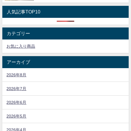
人気記事TOP10
カテゴリー
お気に入り商品
アーカイブ
2026年8月
2026年7月
2026年6月
2026年5月
2026年4月