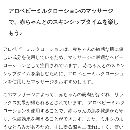
アロベビーミルクローションのマッサージ
で、赤ちゃんとのスキンシップタイムを楽し
もう♪
アロベビーミルクローションは、赤ちゃんの敏感な肌に優
しい成分を使用しているため、マッサージに最適なベビー
ローションとして注目されています。 赤ちゃんとのスキン
シップタイムを楽しむために、アロベビーミルクローショ
ンを使用したマッサージをおすすめします。
このマッサージによって、赤ちゃんの筋肉がほぐれ、リラ
ックス効果が得られるとされています。 アロベビーミルク
ローションを使用することで、赤ちゃんの肌を乾燥から守
り、保湿効果を与えることができます。また、ミルクのよ
うなとろみがあるため、手に塗る際もこぼれにくく、使い