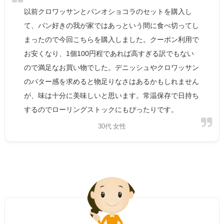
以前クロワッサンとパンオショコラのセットを購入し
て、パン好きの我が家ではあっという間に食べ切ってし
まったので今回こちらを購入しました。クーポン利用で
お安くなり、1個100円程であれば高すぎる訳でもない
ので満足なお買い物でした。デニッシュやクロワッサン
のバター感を求めると物足りなさはあるかもしれません
が、味は十分に美味しいと思います。常温保存で日持ち
するのでローリングストックにもぴったりです。
30代 女性