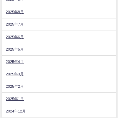
2025年8月
2025年7月
2025年6月
2025年5月
2025年4月
2025年3月
2025年2月
2025年1月
2024年12月