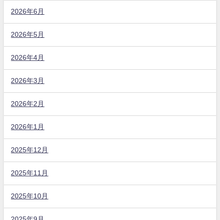
2026年6月
2026年5月
2026年4月
2026年3月
2026年2月
2026年1月
2025年12月
2025年11月
2025年10月
2025年9月