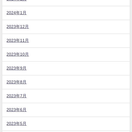
2024年1月
2023年12月
2023年11月
2023年10月
2023年9月
2023年8月
2023年7月
2023年6月
2023年5月