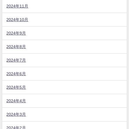
2024年11月
2024年10月
2024年9月
2024年8月
2024年7月
2024年6月
2024年5月
2024年4月
2024年3月
2024年2月