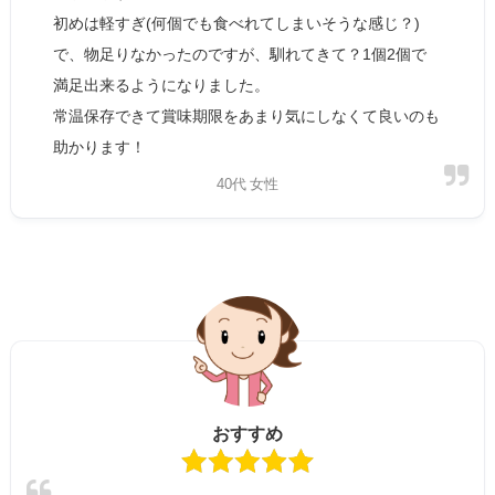
初めは軽すぎ(何個でも食べれてしまいそうな感じ？)
で、物足りなかったのですが、馴れてきて？1個2個で
満足出来るようになりました。
常温保存できて賞味期限をあまり気にしなくて良いのも
助かります！
40代 女性
おすすめ