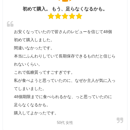
初めて購入。 もう、足らなくなるかも。
お安くなっていたので皆さんのレビューを信じて48個
初めて購入しました。
間違いなかったです。
本当にふんわりしていて長期保存できるものだと信じら
れないくらい。
これで低糖質ってすごすぎです。
私が食べようと思っていたのに、なぜか主人が気に入っ
てしまいました。
48個期限までに食べられるかな、っと思っていたのに
足らなくなるかも。
購入してよかったです。
50代 女性