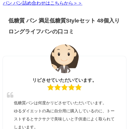
パン パン詰め合わせはこちらから＞＞
低糖質 パン 満足低糖質Styleセット 48個入り
ロングライフパンの口コミ
リピさせていただいています。
低糖質パンは何度かリピさせていただいています。
ゆるダイエットの為に自分用に購入しているのに、トー
ストするとサクサクで美味しいと子供達によく取られて
しまいます。