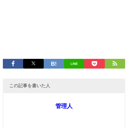
LINE
この記事を書いた人
管理人