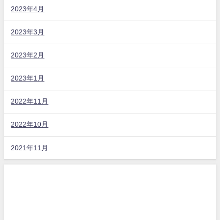
2023年4月
2023年3月
2023年2月
2023年1月
2022年11月
2022年10月
2021年11月