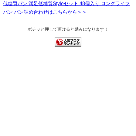
低糖質パン 満足低糖質Styleセット 48個入り ロングライフ
パン パン詰め合わせはこちらから＞＞
ポチッと押して頂けると励みになります！