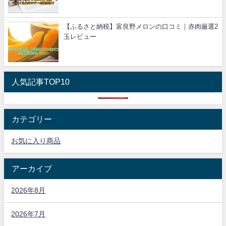
【ふるさと納税】富良野メロンの口コミ｜赤肉厳選2
玉レビュー
人気記事TOP10
カテゴリー
お気に入り商品
アーカイブ
2026年8月
2026年7月