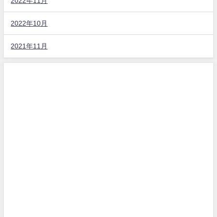
2022年11月
2022年10月
2021年11月