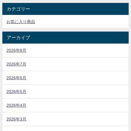
カテゴリー
お気に入り商品
アーカイブ
2026年8月
2026年7月
2026年6月
2026年5月
2026年4月
2026年3月