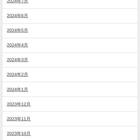
2024年7月
2024年6月
2024年5月
2024年4月
2024年3月
2024年2月
2024年1月
2023年12月
2023年11月
2023年10月