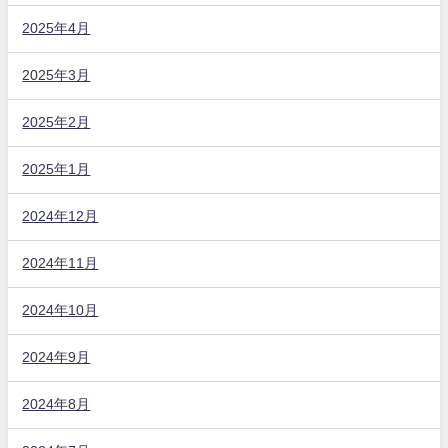
2025年4月
2025年3月
2025年2月
2025年1月
2024年12月
2024年11月
2024年10月
2024年9月
2024年8月