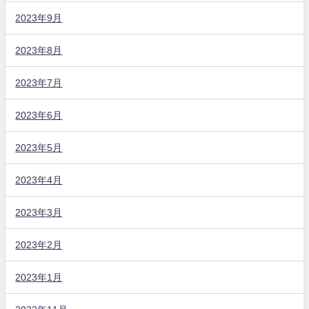
2023年9月
2023年8月
2023年7月
2023年6月
2023年5月
2023年4月
2023年3月
2023年2月
2023年1月