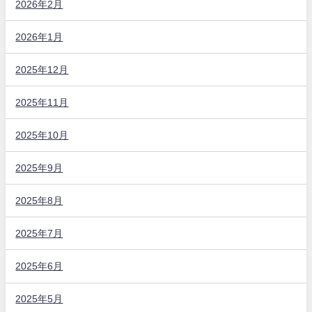
2026年2月
2026年1月
2025年12月
2025年11月
2025年10月
2025年9月
2025年8月
2025年7月
2025年6月
2025年5月