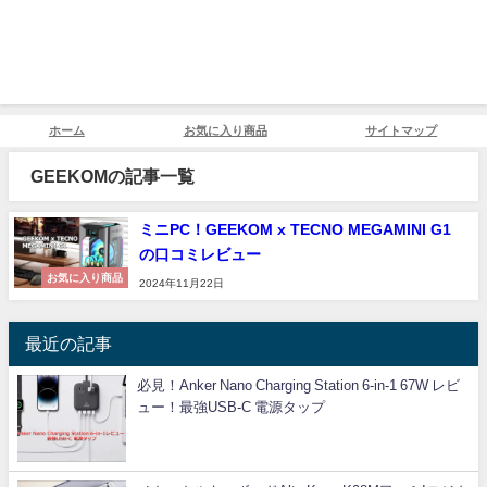
ホーム
お気に入り商品
サイトマップ
GEEKOMの記事一覧
ミニPC！GEEKOM x TECNO MEGAMINI G1
の口コミレビュー
お気に入り商品
2024年11月22日
最近の記事
必見！Anker Nano Charging Station 6-in-1 67W レビ
ュー！最強USB-C 電源タップ