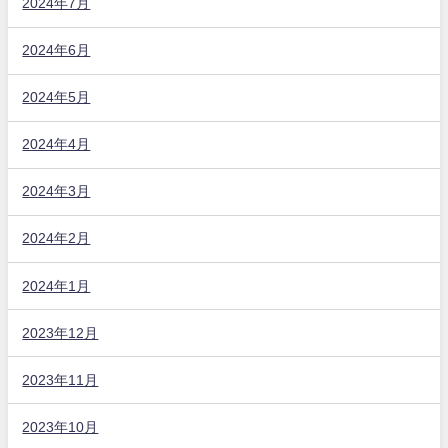
2024年7月
2024年6月
2024年5月
2024年4月
2024年3月
2024年2月
2024年1月
2023年12月
2023年11月
2023年10月