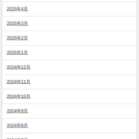
2025年4月
2025年3月
2025年2月
2025年1月
2024年12月
2024年11月
2024年10月
2024年9月
2024年8月