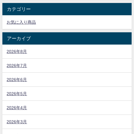
カテゴリー
お気に入り商品
アーカイブ
2026年8月
2026年7月
2026年6月
2026年5月
2026年4月
2026年3月