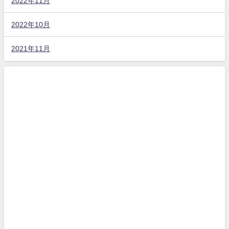
2022年11月
2022年10月
2021年11月