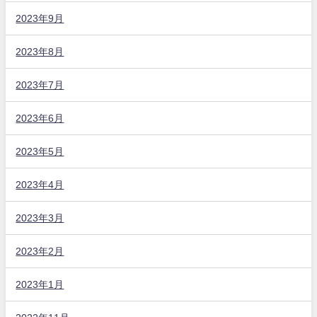
2023年9月
2023年8月
2023年7月
2023年6月
2023年5月
2023年4月
2023年3月
2023年2月
2023年1月