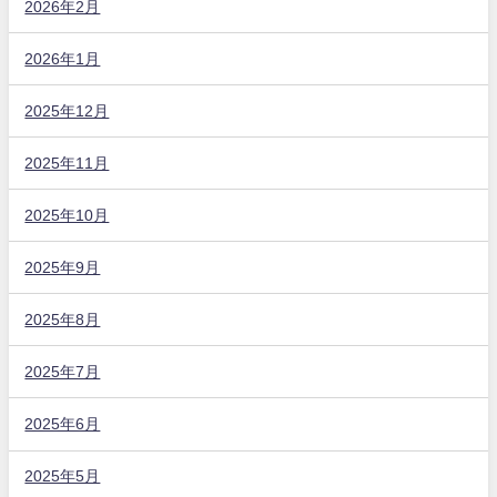
2026年2月
2026年1月
2025年12月
2025年11月
2025年10月
2025年9月
2025年8月
2025年7月
2025年6月
2025年5月