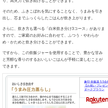
り、高火力で炊き続けることができます。
そのため、ふきこぼれを気にすることなく、うまみを引き
出し、芯までふっくらしたごはんが炊き上がります。
さらに、炊き方も選べる「白米炊き分け3コース」がありま
すので、ご家庭のお好みに合わせて、ふつう・やわらか
め・かためと炊き分けることができます。
ですから、この炊飯ジャーを使用することで、豊かな甘み
と芳醇な香りのするおいしいごはんが手軽に楽しむことが
できます。
象印 炊飯器 5.5
【お祝い プレゼント】
ダークブラウン