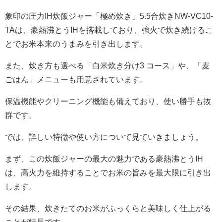
象印の圧力IH炊飯ジャー「極め炊き」5.5合炊きNW-VC10-
TAは、豪熱沸とうIHを搭載しており、強火で炊き続けるこ
とでお米本来のうまみを引き出します。
また、炊き方も選べる「白米炊き分け3 コース」や、「麦
ごはん」メニューも用意されています。
保温機能やクリーニング機能も備えており、使い勝手も抜
群です。
では、詳しい特徴や使い方について見ていきましょう。
まず、この炊飯ジャーの最大の魅力である豪熱沸とうIH
は、高火力を維持することでお米の旨みを最大限に引き出
します。
その結果、炊きたてのお米がふっくらと美味しく仕上がる