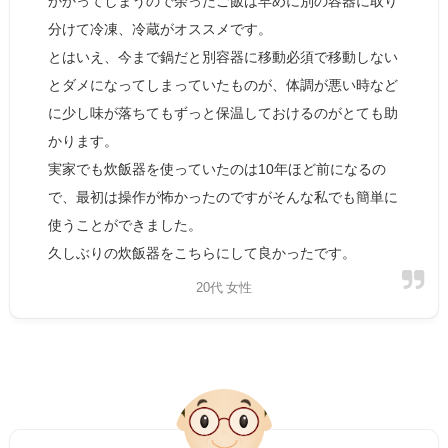
かかってしまうので余ったご飯は早めに別の容器に取り
分けて冷凍、冷蔵がオススメです。
とはいえ、今まで鍋だと別容器に移動必須で移動しない
とダメになってしまっていたものが、体調が悪い時など
に少し味が落ちてもずっと保温しておけるのがとても助
かります。
実家でも炊飯器を使っていたのは10年ほど前になるの
で、最初は操作が怖かったのですがそんな私でも簡単に
使うことができました。
久しぶりの炊飯器をこちらにして良かったです。
20代 女性