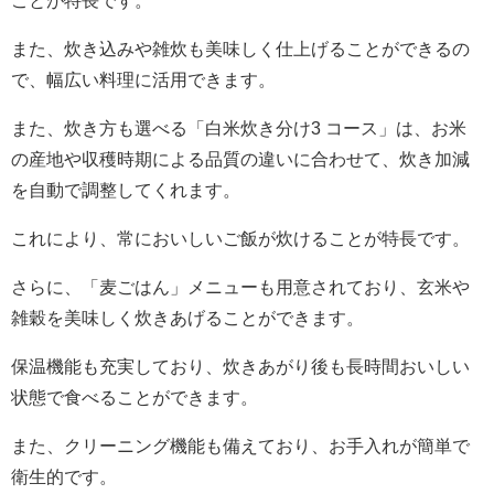
ことが特長です。
また、炊き込みや雑炊も美味しく仕上げることができるの
で、幅広い料理に活用できます。
また、炊き方も選べる「白米炊き分け3 コース」は、お米
の産地や収穫時期による品質の違いに合わせて、炊き加減
を自動で調整してくれます。
これにより、常においしいご飯が炊けることが特長です。
さらに、「麦ごはん」メニューも用意されており、玄米や
雑穀を美味しく炊きあげることができます。
保温機能も充実しており、炊きあがり後も長時間おいしい
状態で食べることができます。
また、クリーニング機能も備えており、お手入れが簡単で
衛生的です。