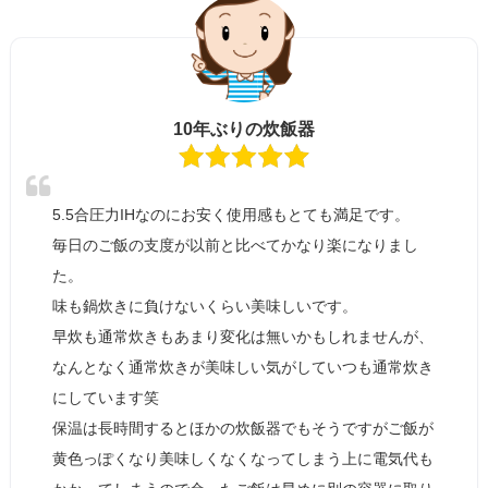
10年ぶりの炊飯器
5.5合圧力IHなのにお安く使用感もとても満足です。
毎日のご飯の支度が以前と比べてかなり楽になりまし
た。
味も鍋炊きに負けないくらい美味しいです。
早炊も通常炊きもあまり変化は無いかもしれませんが、
なんとなく通常炊きが美味しい気がしていつも通常炊き
にしています笑
保温は長時間するとほかの炊飯器でもそうですがご飯が
黄色っぽくなり美味しくなくなってしまう上に電気代も