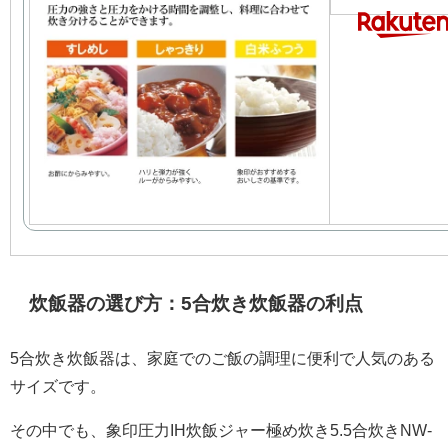
炊飯器の選び方：5合炊き炊飯器の利点
5合炊き炊飯器は、家庭でのご飯の調理に便利で人気のある
サイズです。
その中でも、象印圧力IH炊飯ジャー極め炊き5.5合炊きNW-