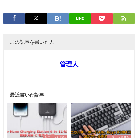
LINE
この記事を書いた人
管理人
最近書いた記事
お気に入り商品
お気に入り商品