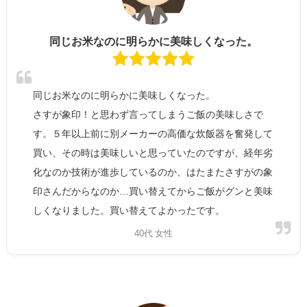
同じお米なのに明らかに美味しくなった。
同じお米なのに明らかに美味しくなった。
さすが象印！と思わず言ってしまうご飯の美味しさで
す。５年以上前に別メーカーの高価な炊飯器を奮発して
買い、その時は美味しいと思っていたのですが、経年劣
化なのか技術が進歩しているのか、はたまたさすがの象
印さんだからなのか…買い替えてからご飯がグンと美味
しくなりました。買い替えてよかったです。
40代 女性