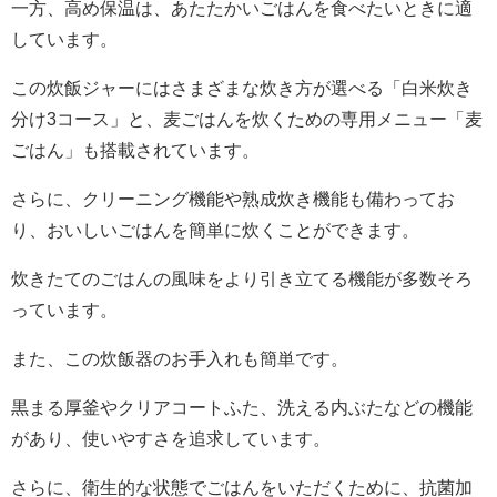
一方、高め保温は、あたたかいごはんを食べたいときに適
しています。
この炊飯ジャーにはさまざまな炊き方が選べる「白米炊き
分け3コース」と、麦ごはんを炊くための専用メニュー「麦
ごはん」も搭載されています。
さらに、クリーニング機能や熟成炊き機能も備わってお
り、おいしいごはんを簡単に炊くことができます。
炊きたてのごはんの風味をより引き立てる機能が多数そろ
っています。
また、この炊飯器のお手入れも簡単です。
黒まる厚釜やクリアコートふた、洗える内ぶたなどの機能
があり、使いやすさを追求しています。
さらに、衛生的な状態でごはんをいただくために、抗菌加