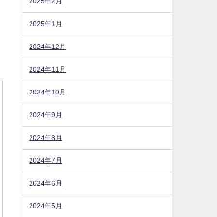
2025年2月
2025年1月
2024年12月
に
2024年11月
2024年10月
2024年9月
2024年8月
2024年7月
2024年6月
2024年5月