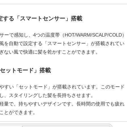
定する「スマートセンサー」搭載
サーで感知し、4つの温度帯（HOT/WARM/SCALP/COLD）
風を自動で設定する「スマートセンサー」が搭載されてい
ぎない風で快適に髪を乾かすことができます。
セットモード」搭載
ングしやすい「セットモード」が搭載されています。このモード
し、スタイリングした髪を長持ちさせます。
59kgと軽量で、持ちやすいデザインです。長時間の使用でも疲れ
ことができます。