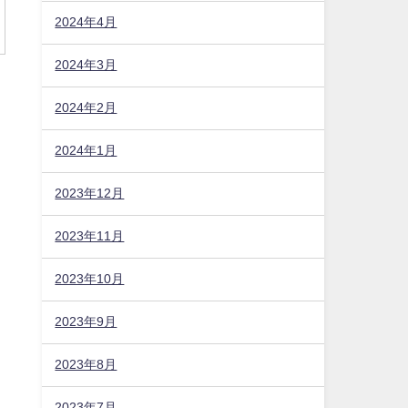
2024年4月
2024年3月
2024年2月
2024年1月
2023年12月
2023年11月
2023年10月
2023年9月
2023年8月
2023年7月