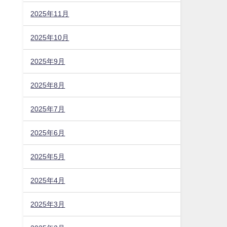
2025年11月
2025年10月
2025年9月
2025年8月
2025年7月
2025年6月
2025年5月
2025年4月
2025年3月