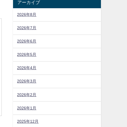
アーカイブ
2026年8月
2026年7月
2026年6月
2026年5月
2026年4月
2026年3月
2026年2月
2026年1月
2025年12月