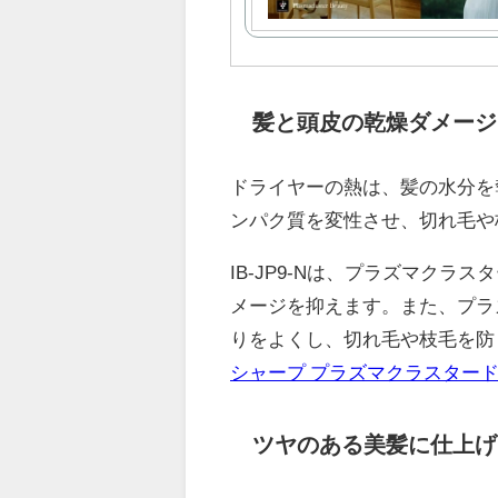
髪と頭皮の乾燥ダメージ
ドライヤーの熱は、髪の水分を
ンパク質を変性させ、切れ毛や
IB-JP9-Nは、プラズマク
メージを抑えます。また、プラ
りをよくし、切れ毛や枝毛を防
シャープ プラズマクラスター
ツヤのある美髪に仕上げ