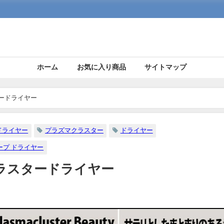
ホーム
お気に入り商品
サイトマップ
ードライヤー
ドライヤー
プラズマクラスター
ドライヤー
ープ ドライヤー
ラスタードライヤー