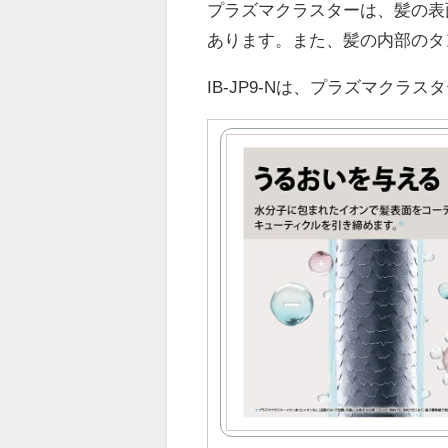
プラズマクラスターは、髪の表
あります。また、髪の内部のタ
IB-JP9-Nは、プラズマク