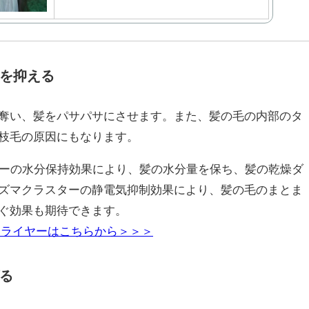
を抑える
奪い、髪をパサパサにさせます。また、髪の毛の内部のタ
枝毛の原因にもなります。
ラスターの水分保持効果により、髪の水分量を保ち、髪の乾燥ダ
ズマクラスターの静電気抑制効果により、髪の毛のまとま
ぐ効果も期待できます。
ドライヤーはこちらから＞＞＞
る