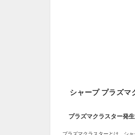
シャープ プラズマ
プラズマクラスター発生
プラズマクラスターとは、シャ